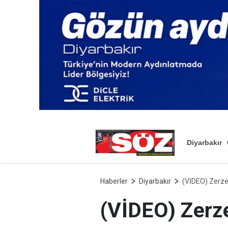
Diyarbakır
Haberler
Diyarbakır
(VİDEO) Zerze
(VİDEO) Zerz