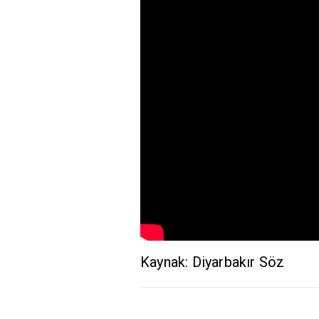
Kaynak: Diyarbakır Söz