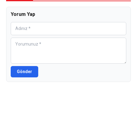
Yorum Yap
Gönder