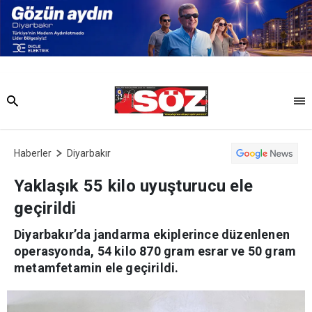
Haberler
Diyarbakır
Yaklaşık 55 kilo uyuşturucu ele
geçirildi
Diyarbakır’da jandarma ekiplerince düzenlenen
operasyonda, 54 kilo 870 gram esrar ve 50 gram
metamfetamin ele geçirildi.