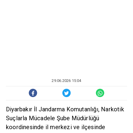
29.06.2026 15:04
Diyarbakır İl Jandarma Komutanlığı, Narkotik
Suçlarla Mücadele Şube Müdürlüğü
koordinesinde il merkezi ve ilçesinde