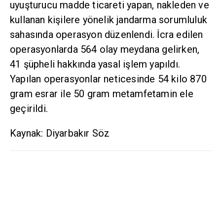
uyuşturucu madde ticareti yapan, nakleden ve
kullanan kişilere yönelik jandarma sorumluluk
sahasında operasyon düzenlendi. İcra edilen
operasyonlarda 564 olay meydana gelirken,
41 şüpheli hakkında yasal işlem yapıldı.
Yapılan operasyonlar neticesinde 54 kilo 870
gram esrar ile 50 gram metamfetamin ele
geçirildi.
Kaynak: Diyarbakır Söz