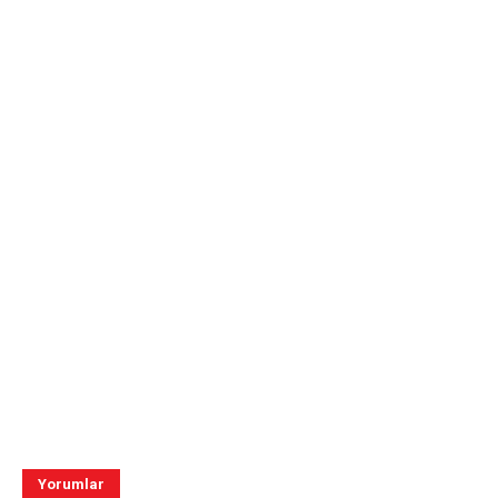
Yorumlar