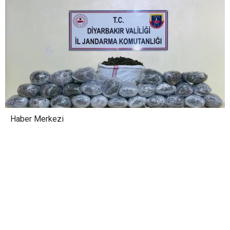
Haber Merkezi