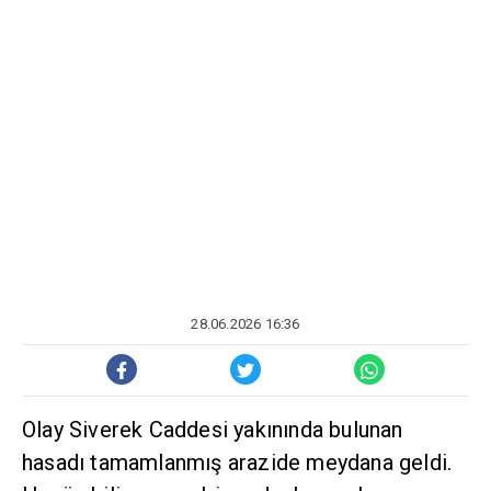
28.06.2026 16:36
Olay Siverek Caddesi yakınında bulunan
hasadı tamamlanmış arazide meydana geldi.