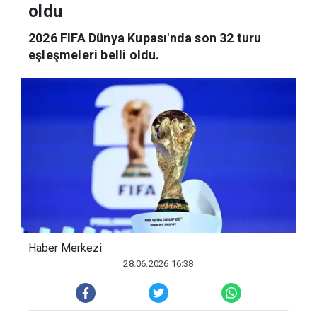
oldu
2026 FIFA Dünya Kupası'nda son 32 turu
eşleşmeleri belli oldu.
Haber Merkezi
28.06.2026 16:38