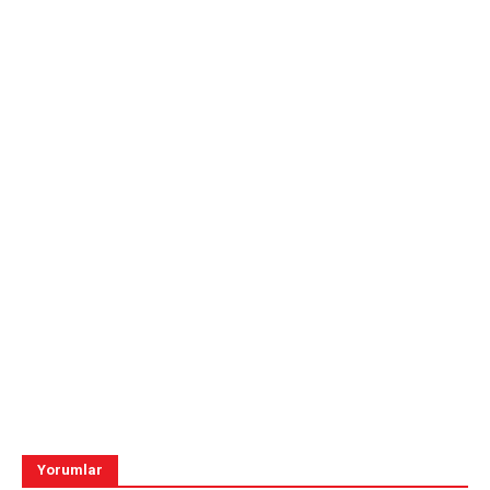
Yorumlar