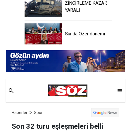
ZİNCİRLEME KAZA 3
YARALI
Sur’da Özer dönemi
Haberler
Spor
Son 32 turu eşleşmeleri belli