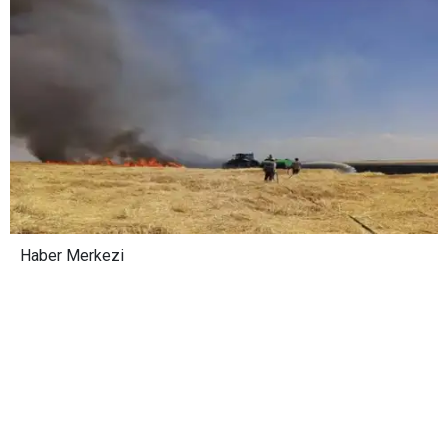
Haber Merkezi