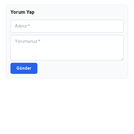
Yorum Yap
Gönder