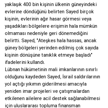
yaklaşık 400 bin kişinin ülkenin güneyindeki
evlerine döndüğünü belirten Sayed birçok
kişinin, evlerinin ağır hasar görmesi veya
yaşadıkları bölgelere erişimin hala mümkün
olmaması nedeniyle geri dönemediğini
belirtti. Sayed, "Ateşkes hala hassas, ancak
güney bölgeleri yerinden edilmiş çok sayıda
kişinin dönüşüne tanıklık etmeye başladı"
ifadelerini kullandı.
Lübnan hükümetinin mali imkanlarının sınırlı
olduğunu kaydeden Sayed, İsrail saldırılarının
yol açtığı yıkımın giderilmesi amacıyla
yeniden imar projeleri ve çatışmalardan
etkilenen ailelere acil destek sağlanabilmesi
için uluslararası topluma finansman