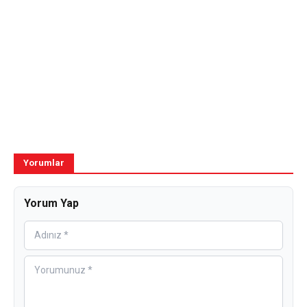
Yorumlar
Yorum Yap