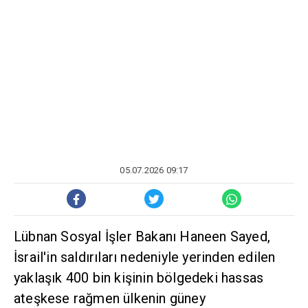
05.07.2026 09:17
Lübnan Sosyal İşler Bakanı Haneen Sayed,
İsrail'in saldırıları nedeniyle yerinden edilen
yaklaşık 400 bin kişinin bölgedeki hassas
ateşkese rağmen ülkenin güney