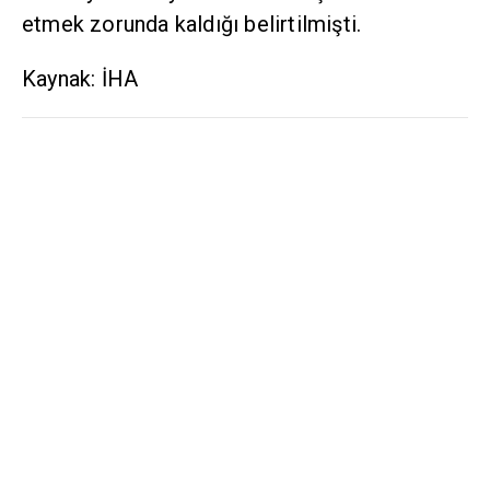
etmek zorunda kaldığı belirtilmişti.
Kaynak: İHA