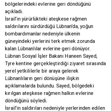
bölgelerindeki evlerine geri döndüğünü
açıkladı.
İsrail’in yürürlükteki ateşkese rağmen
saldırılarını sürdürdüğü Lübnan’da, yoğun
bombardımanlar nedeniyle ülkenin
güneyindeki yerlerini terk etmek zorunda
kalan Lübnanlılar evlerine geri dönüyor.
Lübnan Sosyal İşler Bakanı Haneen Sayed,
Tyre kentine gerçekleştirdiği ziyaret sırasında
yerel yetkililerle bir araya gelerek
Lübnanlıların geri dönüşüne ilişkin
açıklamalarda bulundu. Sayed, bölgedeki
kırılgan ateşkese rağmen halkın evlerine
döndüğünü söyledi.
İsrail'in saldırıları nedeniyle yerlerinden edilen