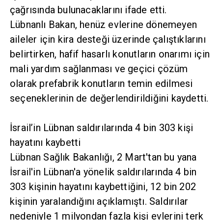
çağrısında bulunacaklarını ifade etti.
Lübnanlı Bakan, henüz evlerine dönemeyen
aileler için kira desteği üzerinde çalıştıklarını
belirtirken, hafif hasarlı konutların onarımı için
mali yardım sağlanması ve geçici çözüm
olarak prefabrik konutların temin edilmesi
seçeneklerinin de değerlendirildiğini kaydetti.
İsrail’in Lübnan saldırılarında 4 bin 303 kişi
hayatını kaybetti
Lübnan Sağlık Bakanlığı, 2 Mart'tan bu yana
İsrail'in Lübnan'a yönelik saldırılarında 4 bin
303 kişinin hayatını kaybettiğini, 12 bin 202
kişinin yaralandığını açıklamıştı. Saldırılar
nedeniyle 1 milyondan fazla kişi evlerini terk