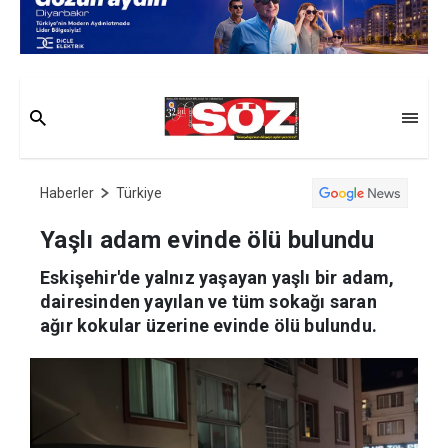
Haberler
Türkiye
Yaşlı adam evinde ölü bulundu
Eskişehir'de yalnız yaşayan yaşlı bir adam,
dairesinden yayılan ve tüm sokağı saran
ağır kokular üzerine evinde ölü bulundu.