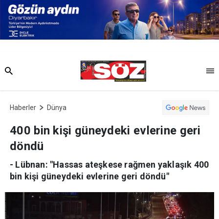
Haberler
Dünya
400 bin kişi güneydeki evlerine geri
döndü
- Lübnan: "Hassas ateşkese rağmen yaklaşık 400
bin kişi güneydeki evlerine geri döndü"