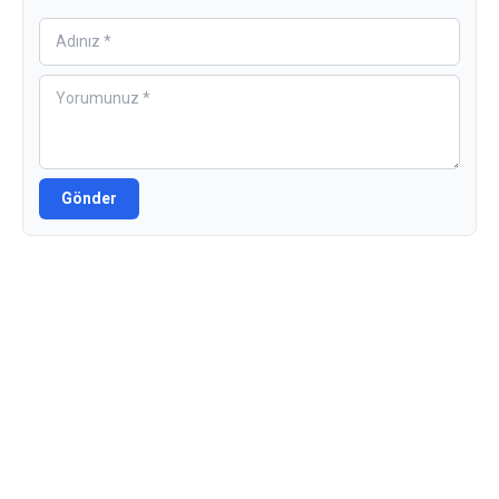
Gönder