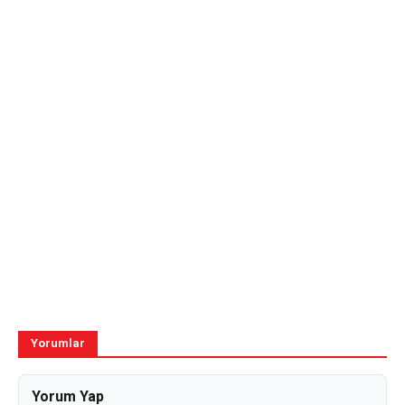
Yorumlar
Yorum Yap