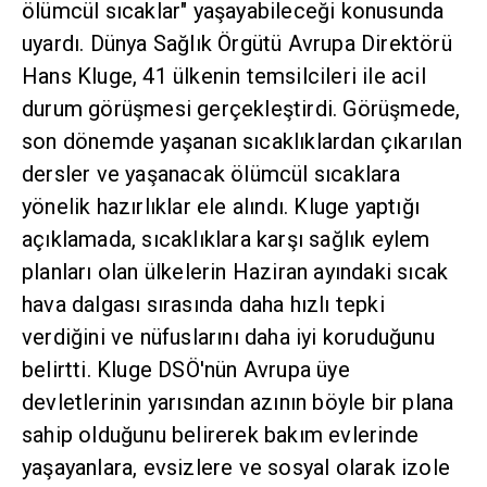
ölümcül sıcaklar" yaşayabileceği konusunda
uyardı. Dünya Sağlık Örgütü Avrupa Direktörü
Hans Kluge, 41 ülkenin temsilcileri ile acil
durum görüşmesi gerçekleştirdi. Görüşmede,
son dönemde yaşanan sıcaklıklardan çıkarılan
dersler ve yaşanacak ölümcül sıcaklara
yönelik hazırlıklar ele alındı. Kluge yaptığı
açıklamada, sıcaklıklara karşı sağlık eylem
planları olan ülkelerin Haziran ayındaki sıcak
hava dalgası sırasında daha hızlı tepki
verdiğini ve nüfuslarını daha iyi koruduğunu
belirtti. Kluge DSÖ'nün Avrupa üye
devletlerinin yarısından azının böyle bir plana
sahip olduğunu belirerek bakım evlerinde
yaşayanlara, evsizlere ve sosyal olarak izole