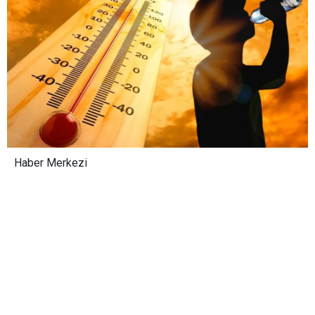
Haber Merkezi