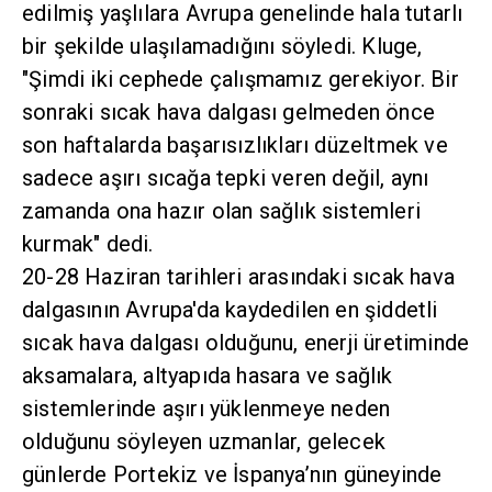
edilmiş yaşlılara Avrupa genelinde hala tutarlı
bir şekilde ulaşılamadığını söyledi. Kluge,
"Şimdi iki cephede çalışmamız gerekiyor. Bir
sonraki sıcak hava dalgası gelmeden önce
son haftalarda başarısızlıkları düzeltmek ve
sadece aşırı sıcağa tepki veren değil, aynı
zamanda ona hazır olan sağlık sistemleri
kurmak" dedi.
20-28 Haziran tarihleri arasındaki sıcak hava
dalgasının Avrupa'da kaydedilen en şiddetli
sıcak hava dalgası olduğunu, enerji üretiminde
aksamalara, altyapıda hasara ve sağlık
sistemlerinde aşırı yüklenmeye neden
olduğunu söyleyen uzmanlar, gelecek
günlerde Portekiz ve İspanya’nın güneyinde