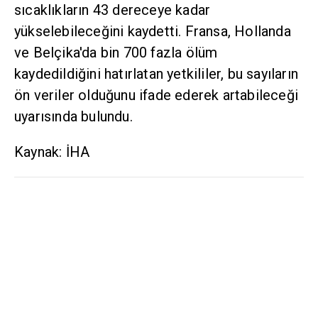
sıcaklıkların 43 dereceye kadar
yükselebileceğini kaydetti. Fransa, Hollanda
ve Belçika'da bin 700 fazla ölüm
kaydedildiğini hatırlatan yetkililer, bu sayıların
ön veriler olduğunu ifade ederek artabileceği
uyarısında bulundu.
Kaynak: İHA