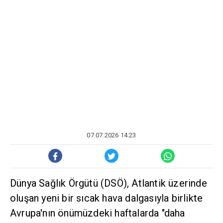
07.07.2026 14:23
Dünya Sağlık Örgütü (DSÖ), Atlantik üzerinde
oluşan yeni bir sıcak hava dalgasıyla birlikte
Avrupa'nın önümüzdeki haftalarda "daha