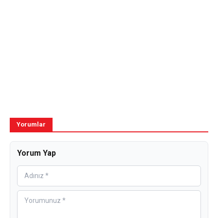
Yorumlar
Yorum Yap