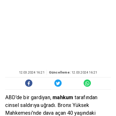
12.03.2024 16:21
Güncelleme:
12.03.2024 16:21
ABD'de bir gardiyan,
mahkum
tarafından
cinsel saldırıya uğradı. Bronx Yüksek
Mahkemesi'nde dava açan 40 yaşındaki