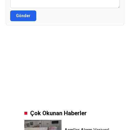
Gönder
Çok Okunan Haberler