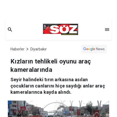
Haberler
Diyarbakır
Kızların tehlikeli oyunu araç
kameralarında
Seyir halindeki tırın arkasına asılan
çocukların canlarını hiçe saydığı anlar araç
kameralarınca kayda alındı.