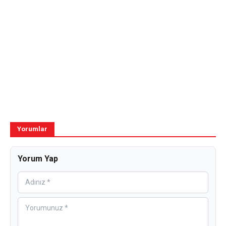
Yorumlar
Yorum Yap