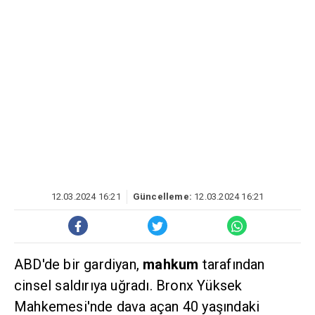
12.03.2024 16:21
Güncelleme:
12.03.2024 16:21
ABD'de bir gardiyan,
mahkum
tarafından
cinsel saldırıya uğradı. Bronx Yüksek
Mahkemesi'nde dava açan 40 yaşındaki