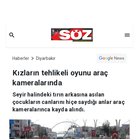
Haberler
Diyarbakır
Kızların tehlikeli oyunu araç
kameralarında
Seyir halindeki tırın arkasına asılan
çocukların canlarını hiçe saydığı anlar araç
kameralarınca kayda alındı.