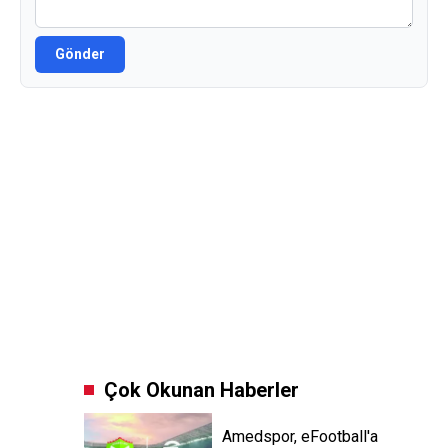
Gönder
Çok Okunan Haberler
Amedspor, eFootball'a