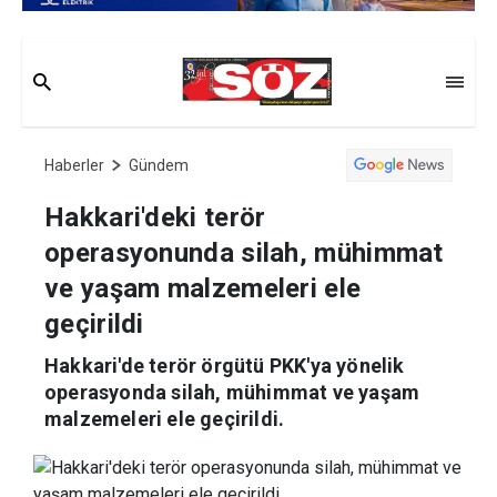
Haberler
Gündem
Hakkari'deki terör
operasyonunda silah, mühimmat
ve yaşam malzemeleri ele
geçirildi
Hakkari'de terör örgütü PKK'ya yönelik
operasyonda silah, mühimmat ve yaşam
malzemeleri ele geçirildi.