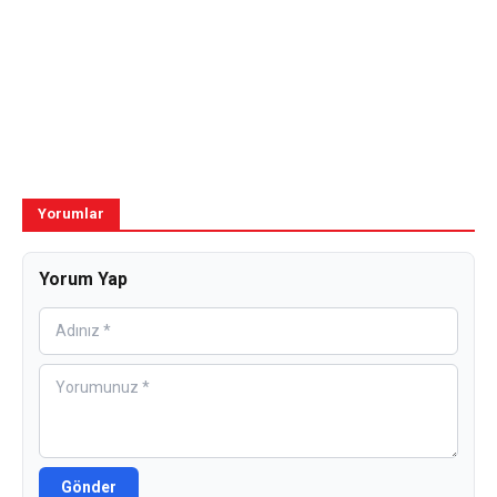
Yorumlar
Yorum Yap
Gönder