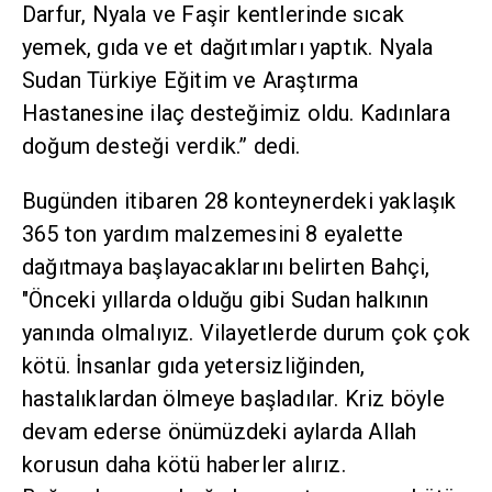
Darfur, Nyala ve Faşir kentlerinde sıcak
yemek, gıda ve et dağıtımları yaptık. Nyala
Sudan Türkiye Eğitim ve Araştırma
Hastanesine ilaç desteğimiz oldu. Kadınlara
doğum desteği verdik.” dedi.
Bugünden itibaren 28 konteynerdeki yaklaşık
365 ton yardım malzemesini 8 eyalette
dağıtmaya başlayacaklarını belirten Bahçi,
"Önceki yıllarda olduğu gibi Sudan halkının
yanında olmalıyız. Vilayetlerde durum çok çok
kötü. İnsanlar gıda yetersizliğinden,
hastalıklardan ölmeye başladılar. Kriz böyle
devam ederse önümüzdeki aylarda Allah
korusun daha kötü haberler alırız.