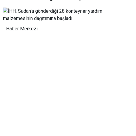
Haber Merkezi