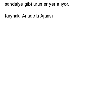
sandalye gibi ürünler yer alıyor.
Kaynak: Anadolu Ajansı