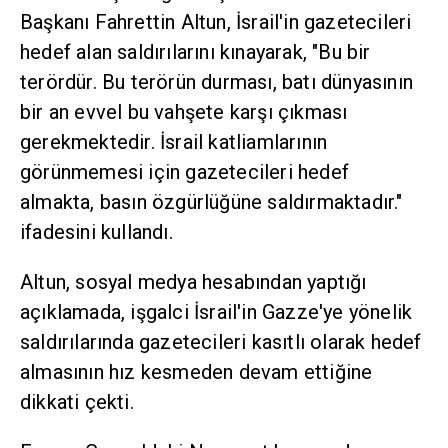
Başkanı Fahrettin Altun, İsrail'in gazetecileri
hedef alan saldırılarını kınayarak, "Bu bir
terördür. Bu terörün durması, batı dünyasının
bir an evvel bu vahşete karşı çıkması
gerekmektedir. İsrail katliamlarının
görünmemesi için gazetecileri hedef
almakta, basın özgürlüğüne saldırmaktadır."
ifadesini kullandı.
Altun, sosyal medya hesabından yaptığı
açıklamada, işgalci İsrail'in Gazze'ye yönelik
saldırılarında gazetecileri kasıtlı olarak hedef
almasının hız kesmeden devam ettiğine
dikkati çekti.