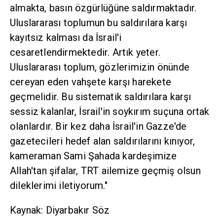
almakta, basın özgürlüğüne saldırmaktadır.
Uluslararası toplumun bu saldırılara karşı
kayıtsız kalması da İsrail'i
cesaretlendirmektedir. Artık yeter.
Uluslararası toplum, gözlerimizin önünde
cereyan eden vahşete karşı harekete
geçmelidir. Bu sistematik saldırılara karşı
sessiz kalanlar, İsrail'in soykırım suçuna ortak
olanlardır. Bir kez daha İsrail'in Gazze'de
gazetecileri hedef alan saldırılarını kınıyor,
kameraman Sami Şahada kardeşimize
Allah'tan şifalar, TRT ailemize geçmiş olsun
dileklerimi iletiyorum."
Kaynak: Diyarbakır Söz