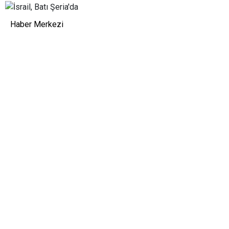
Haber Merkezi