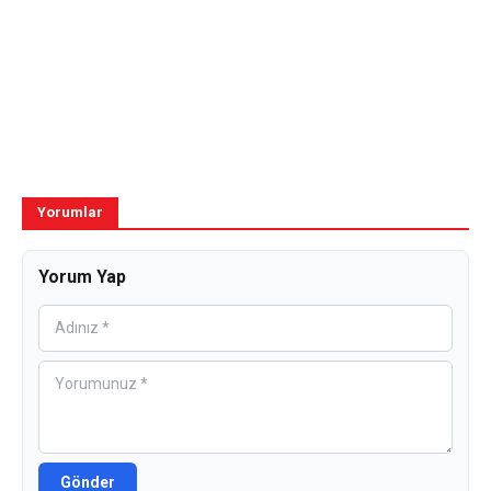
Yorumlar
Yorum Yap
Gönder