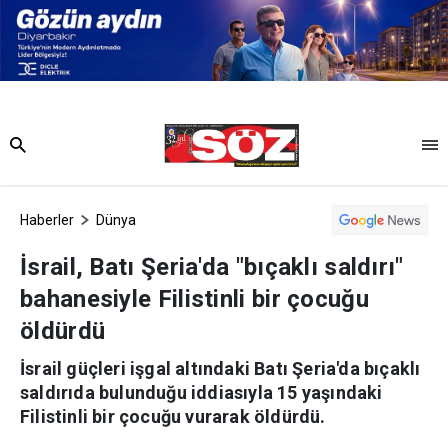
Haberler
Dünya
İsrail, Batı Şeria'da "bıçaklı saldırı"
bahanesiyle Filistinli bir çocuğu
öldürdü
İsrail güçleri işgal altındaki Batı Şeria'da bıçaklı
saldırıda bulunduğu iddiasıyla 15 yaşındaki
Filistinli bir çocuğu vurarak öldürdü.