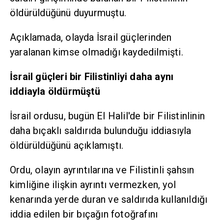
öldürüldüğünü duyurmuştu.
Açıklamada, olayda İsrail güçlerinden
yaralanan kimse olmadığı kaydedilmişti.
İsrail güçleri bir Filistinliyi daha aynı
iddiayla öldürmüştü
İsrail ordusu, bugün El Halil'de bir Filistinlinin
daha bıçaklı saldırıda bulunduğu iddiasıyla
öldürüldüğünü açıklamıştı.
Ordu, olayın ayrıntılarına ve Filistinli şahsın
kimliğine ilişkin ayrıntı vermezken, yol
kenarında yerde duran ve saldırıda kullanıldığı
iddia edilen bir bıçağın fotoğrafını