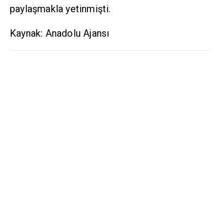
paylaşmakla yetinmişti.
Kaynak: Anadolu Ajansı