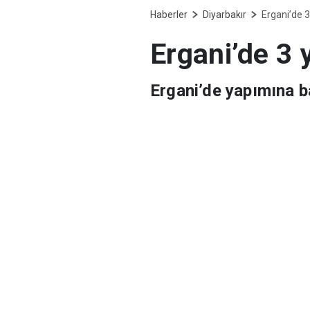
Haberler
Diyarbakır
Ergani’de 3
Ergani’de 3 
Ergani’de yapımına b