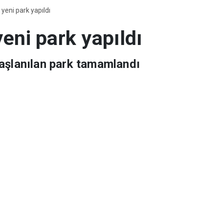
 yeni park yapıldı
yeni park yapıldı
aşlanılan park tamamlandı