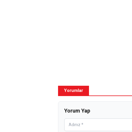
Yorumlar
Yorum Yap