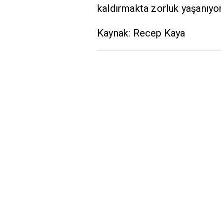
kaldırmakta zorluk yaşanıyor
Kaynak: Recep Kaya