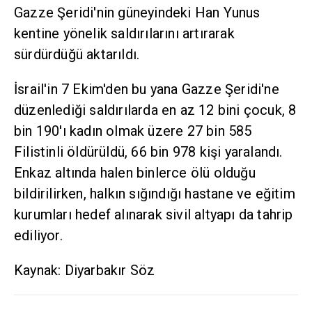
Gazze Şeridi'nin güneyindeki Han Yunus
kentine yönelik saldırılarını artırarak
sürdürdüğü aktarıldı.
İsrail'in 7 Ekim'den bu yana Gazze Şeridi'ne
düzenlediği saldırılarda en az 12 bini çocuk, 8
bin 190'ı kadın olmak üzere 27 bin 585
Filistinli öldürüldü, 66 bin 978 kişi yaralandı.
Enkaz altında halen binlerce ölü olduğu
bildirilirken, halkın sığındığı hastane ve eğitim
kurumları hedef alınarak sivil altyapı da tahrip
ediliyor.
Kaynak: Diyarbakır Söz