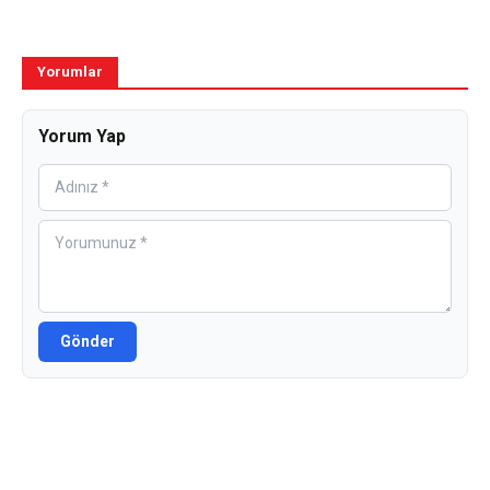
Yorumlar
Yorum Yap
Gönder