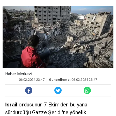
Haber Merkezi
06.02.2024 23:47
Güncelleme:
06.02.2024 23:47
İsrail
ordusunun 7 Ekim'den bu yana
sürdürdüğü Gazze Şeridi'ne yönelik