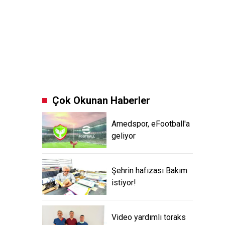
Çok Okunan Haberler
Amedspor, eFootball'a
geliyor
Şehrin hafızası Bakım
istiyor!
Video yardımlı toraks