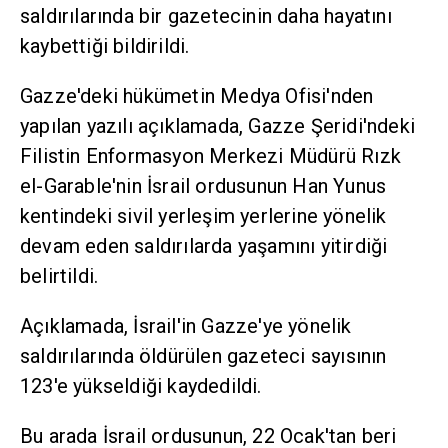
saldırılarında bir gazetecinin daha hayatını
kaybettiği bildirildi.
Gazze'deki hükümetin Medya Ofisi'nden
yapılan yazılı açıklamada, Gazze Şeridi'ndeki
Filistin Enformasyon Merkezi Müdürü Rızk
el-Garable'nin İsrail ordusunun Han Yunus
kentindeki sivil yerleşim yerlerine yönelik
devam eden saldırılarda yaşamını yitirdiği
belirtildi.
Açıklamada, İsrail'in Gazze'ye yönelik
saldırılarında öldürülen gazeteci sayısının
123'e yükseldiği kaydedildi.
Bu arada İsrail ordusunun, 22 Ocak'tan beri