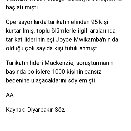
başlatılmıştı.
Operasyonlarda tarikatın elinden 95 kişi
kurtarılmış, toplu ölümlerle ilgili aralarında
tarikat liderinin eşi Joyce Mwikamba'nın da
olduğu çok sayıda kişi tutuklanmıştı.
Tarikatın lideri Mackenzie, soruşturmanın
başında polislere 1000 kişinin cansız
bedenine ulaşacaklarını söylemişti.
AA
Kaynak: Diyarbakır Söz