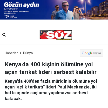
Haberler
Dünya
Kenya'da 400 kişinin ölümüne yol
açan tarikat lideri serbest kalabilir
Kenya'da 400'den fazla müridinin ölümüne yol
açan "açlık tarikatı" lideri Paul Mackenzie, iki
hafta içinde suçlama yapılmazsa serbest
kalacak.