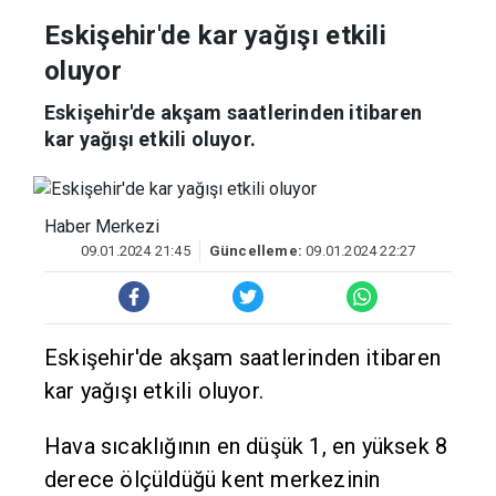
Haberler
Türkiye
Eskişehir'de kar yağışı etkili
oluyor
Eskişehir'de akşam saatlerinden itibaren
kar yağışı etkili oluyor.
Haber Merkezi
09.01.2024 21:45
Güncelleme:
09.01.2024 22:27
Eskişehir'de akşam saatlerinden itibaren
kar yağışı etkili oluyor.
Hava sıcaklığının en düşük 1, en yüksek 8