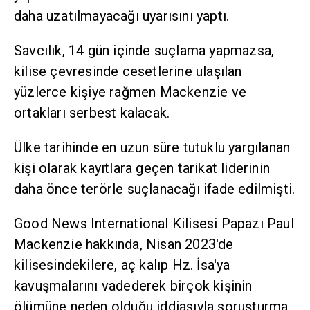
daha uzatılmayacağı uyarısını yaptı.
Savcılık, 14 gün içinde suçlama yapmazsa,
kilise çevresinde cesetlerine ulaşılan
yüzlerce kişiye rağmen Mackenzie ve
ortakları serbest kalacak.
Ülke tarihinde en uzun süre tutuklu yargılanan
kişi olarak kayıtlara geçen tarikat liderinin
daha önce terörle suçlanacağı ifade edilmişti.
Good News International Kilisesi Papazı Paul
Mackenzie hakkında, Nisan 2023'de
kilisesindekilere, aç kalıp Hz. İsa'ya
kavuşmalarını vadederek birçok kişinin
ölümüne neden olduğu iddiasıyla soruşturma