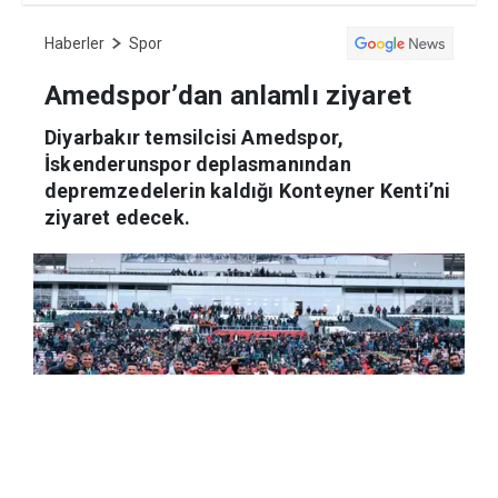
Haberler
Spor
Amedspor’dan anlamlı ziyaret
Diyarbakır temsilcisi Amedspor,
İskenderunspor deplasmanından
depremzedelerin kaldığı Konteyner Kenti’ni
ziyaret edecek.