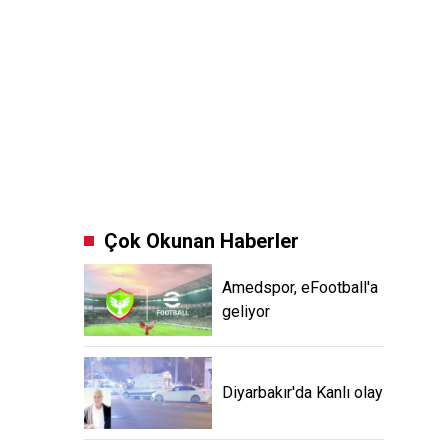
Çok Okunan Haberler
Amedspor, eFootball'a
geliyor
Diyarbakır'da Kanlı olay