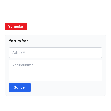
Yorumlar
Yorum Yap
Gönder