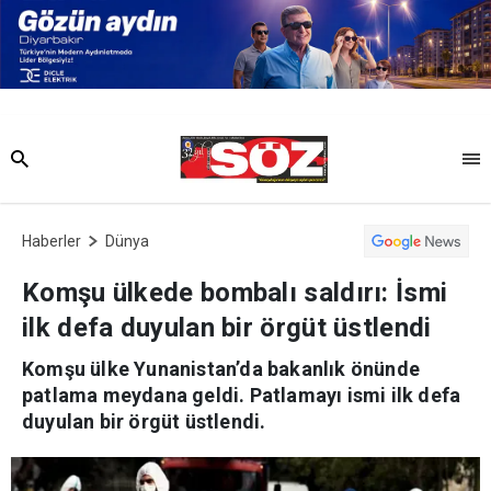
Haberler
Dünya
Komşu ülkede bombalı saldırı: İsmi
ilk defa duyulan bir örgüt üstlendi
Komşu ülke Yunanistan’da bakanlık önünde
patlama meydana geldi. Patlamayı ismi ilk defa
duyulan bir örgüt üstlendi.