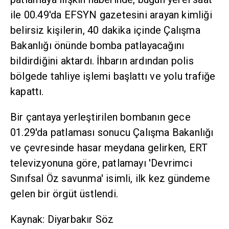
ile 00.49'da EFSYN gazetesini arayan kimliği
belirsiz kişilerin, 40 dakika içinde Çalışma
Bakanlığı önünde bomba patlayacağını
bildirdiğini aktardı. İhbarın ardından polis
bölgede tahliye işlemi başlattı ve yolu trafiğe
kapattı.
Bir çantaya yerleştirilen bombanın gece
01.29'da patlaması sonucu Çalışma Bakanlığı
ve çevresinde hasar meydana gelirken, ERT
televizyonuna göre, patlamayı 'Devrimci
Sınıfsal Öz savunma' isimli, ilk kez gündeme
gelen bir örgüt üstlendi.
Kaynak: Diyarbakır Söz