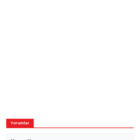
Yorumlar