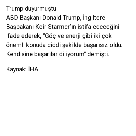
Trump duyurmuştu
ABD Başkanı Donald Trump, İngiltere
Başbakanı Keir Starmer’ın istifa edeceğini
ifade ederek, "Göç ve enerji gibi iki çok
önemli konuda ciddi şekilde başarısız oldu.
Kendisine başarılar diliyorum" demişti.
Kaynak: İHA