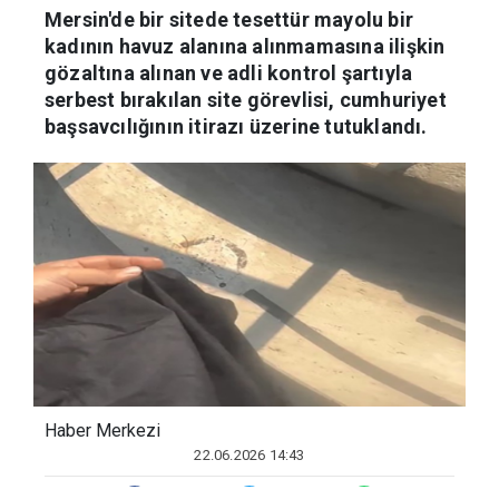
Mersin'de bir sitede tesettür mayolu bir
kadının havuz alanına alınmamasına ilişkin
gözaltına alınan ve adli kontrol şartıyla
serbest bırakılan site görevlisi, cumhuriyet
başsavcılığının itirazı üzerine tutuklandı.
Haber Merkezi
22.06.2026 14:43