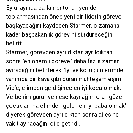
Eylül ayında parlamentonun yeniden
toplanmasından önce yeni bir liderin göreve
başlayacağını kaydeden Starmer, o zamana
kadar başbakanlık görevini sürdüreceğini
belirtti.
Starmer, görevden ayrıldıktan ayrıldıktan
sonra "en önemli göreve" daha fazla zaman
ayıracağını belirterek "İyi ve kötü günlerimde
yanımda bir kaya gibi duran muhteşem eşim
Vic’e, elimden geldiğince en iyi koca olmak.
Ve benim gurur ve neşe kaynağım olan güzel
çocuklarıma elimden gelen en iyi baba olmak"
diyerek görevden ayrıldıktan sonra ailesine
vakit ayıracağını dile getirdi.