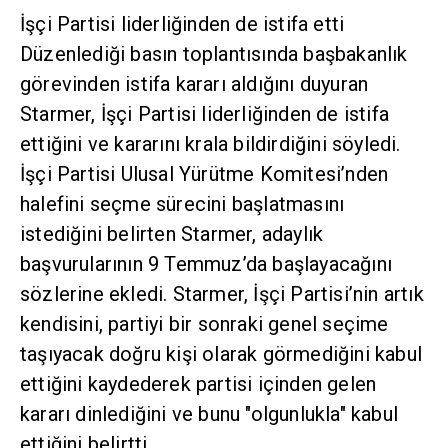
İşçi Partisi liderliğinden de istifa etti
Düzenlediği basın toplantısında başbakanlık
görevinden istifa kararı aldığını duyuran
Starmer, İşçi Partisi liderliğinden de istifa
ettiğini ve kararını krala bildirdiğini söyledi.
İşçi Partisi Ulusal Yürütme Komitesi’nden
halefini seçme sürecini başlatmasını
istediğini belirten Starmer, adaylık
başvurularının 9 Temmuz’da başlayacağını
sözlerine ekledi. Starmer, İşçi Partisi’nin artık
kendisini, partiyi bir sonraki genel seçime
taşıyacak doğru kişi olarak görmediğini kabul
ettiğini kaydederek partisi içinden gelen
kararı dinlediğini ve bunu "olgunlukla" kabul
ettiğini belirtti.