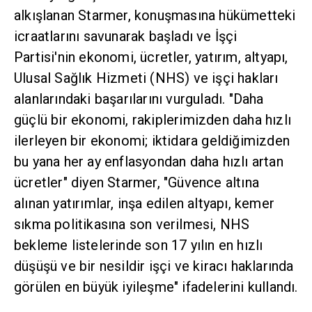
alkışlanan Starmer, konuşmasına hükümetteki
icraatlarını savunarak başladı ve İşçi
Partisi'nin ekonomi, ücretler, yatırım, altyapı,
Ulusal Sağlık Hizmeti (NHS) ve işçi hakları
alanlarındaki başarılarını vurguladı. "Daha
güçlü bir ekonomi, rakiplerimizden daha hızlı
ilerleyen bir ekonomi; iktidara geldiğimizden
bu yana her ay enflasyondan daha hızlı artan
ücretler" diyen Starmer, "Güvence altına
alınan yatırımlar, inşa edilen altyapı, kemer
sıkma politikasına son verilmesi, NHS
bekleme listelerinde son 17 yılın en hızlı
düşüşü ve bir nesildir işçi ve kiracı haklarında
görülen en büyük iyileşme" ifadelerini kullandı.