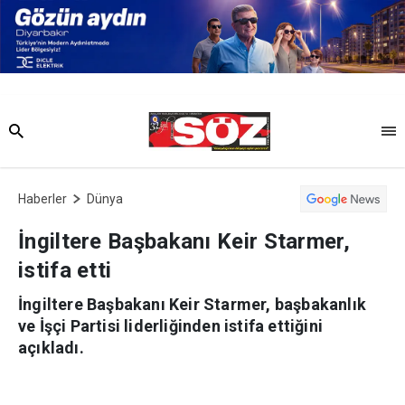
Haberler
Dünya
İngiltere Başbakanı Keir Starmer,
istifa etti
İngiltere Başbakanı Keir Starmer, başbakanlık
ve İşçi Partisi liderliğinden istifa ettiğini
açıkladı.