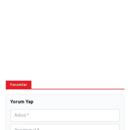
Yorumlar
Yorum Yap
Gönder