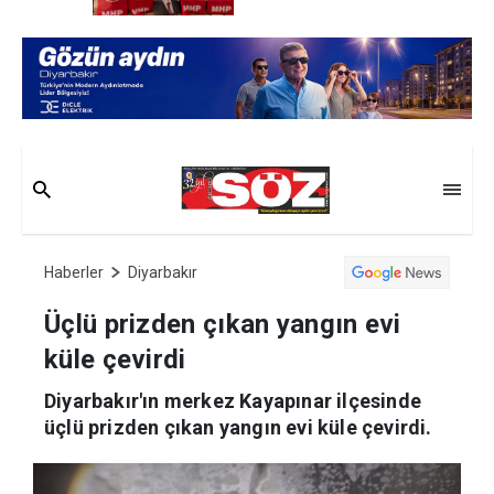
Haberler
Diyarbakır
Üçlü prizden çıkan yangın evi küle
çevirdi
Diyarbakır'ın merkez Kayapınar ilçesinde
üçlü prizden çıkan yangın evi küle çevirdi.