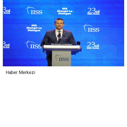
Haber Merkezi