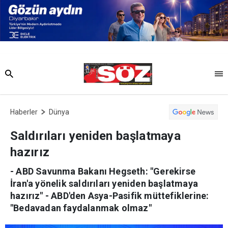
Haberler
Dünya
Saldırıları yeniden başlatmaya hazırız
- ABD Savunma Bakanı Hegseth: "Gerekirse
İran'a yönelik saldırıları yeniden başlatmaya
hazırız" - ABD'den Asya-Pasifik müttefiklerine:
"Bedavadan faydalanmak olmaz"