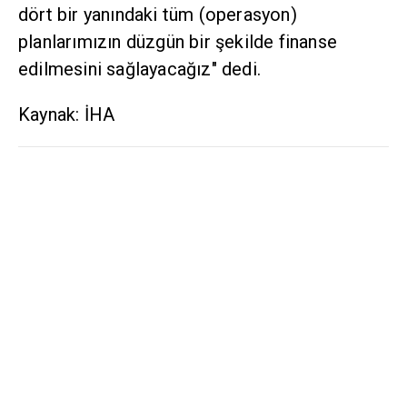
Kaynak: İHA