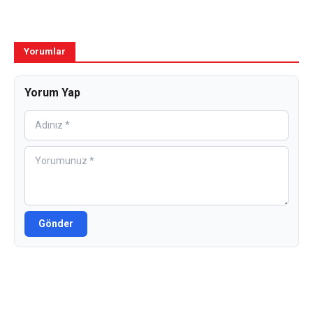
Yorumlar
Yorum Yap
Gönder