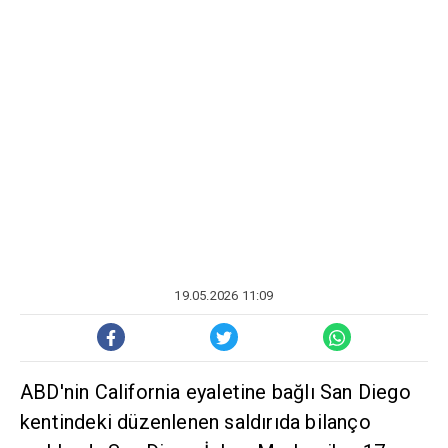
19.05.2026 11:09
ABD'nin California eyaletine bağlı San Diego
kentindeki düzenlenen saldırıda bilanço