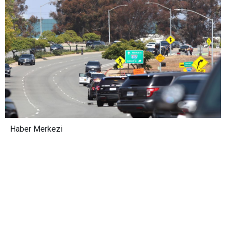
Haber Merkezi