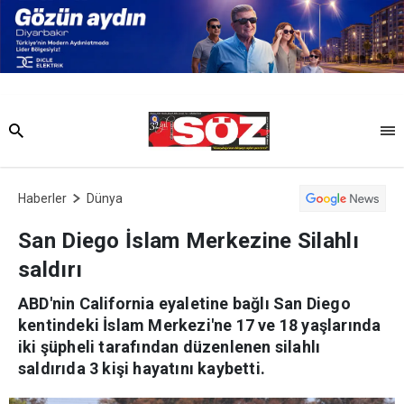
Haberler
Dünya
San Diego İslam Merkezine Silahlı
saldırı
ABD'nin California eyaletine bağlı San Diego
kentindeki İslam Merkezi'ne 17 ve 18 yaşlarında
iki şüpheli tarafından düzenlenen silahlı
saldırıda 3 kişi hayatını kaybetti.