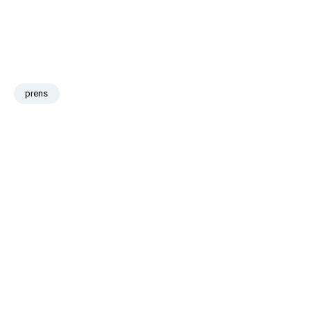
prens