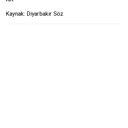
Kaynak: Diyarbakır Söz