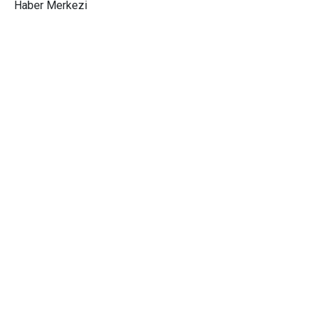
Haber Merkezi