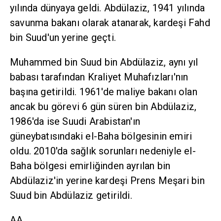
yılında dünyaya geldi. Abdülaziz, 1941 yılında
savunma bakanı olarak atanarak, kardeşi Fahd
bin Suud'un yerine geçti.
Muhammed bin Suud bin Abdülaziz, aynı yıl
babası tarafından Kraliyet Muhafızları'nın
başına getirildi. 1961'de maliye bakanı olan
ancak bu görevi 6 gün süren bin Abdülaziz,
1986'da ise Suudi Arabistan'ın
güneybatısındaki el-Baha bölgesinin emiri
oldu. 2010'da sağlık sorunları nedeniyle el-
Baha bölgesi emirliğinden ayrılan bin
Abdülaziz'in yerine kardeşi Prens Meşari bin
Suud bin Abdülaziz getirildi.
AA