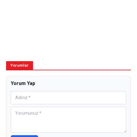
Yorumlar
Yorum Yap