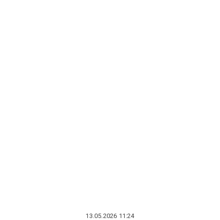
13.05.2026 11:24