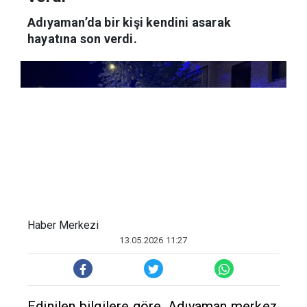
verdi
Adıyaman’da bir kişi kendini asarak
hayatına son verdi.
Haber Merkezi
13.05.2026 11:27