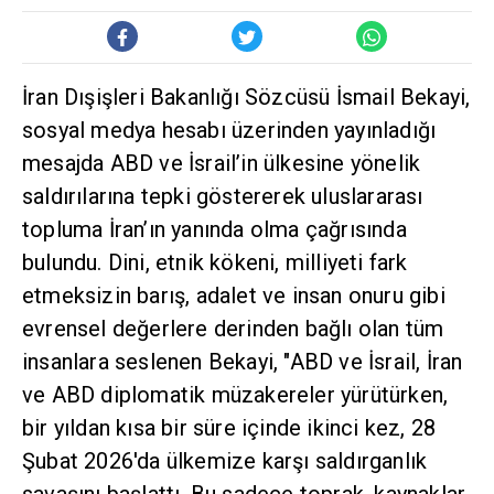
İran Dışişleri Bakanlığı Sözcüsü İsmail Bekayi,
sosyal medya hesabı üzerinden yayınladığı
mesajda ABD ve İsrail’in ülkesine yönelik
saldırılarına tepki göstererek uluslararası
topluma İran’ın yanında olma çağrısında
bulundu. Dini, etnik kökeni, milliyeti fark
etmeksizin barış, adalet ve insan onuru gibi
evrensel değerlere derinden bağlı olan tüm
insanlara seslenen Bekayi, "ABD ve İsrail, İran
ve ABD diplomatik müzakereler yürütürken,
bir yıldan kısa bir süre içinde ikinci kez, 28
Şubat 2026'da ülkemize karşı saldırganlık