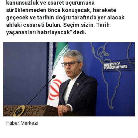
kanunsuzluk ve esaret uçurumuna
sürüklenmeden önce konuşacak, harekete
geçecek ve tarihin doğru tarafında yer alacak
ahlaki cesareti bulun. Seçim sizin. Tarih
yaşananları hatırlayacak" dedi.
Haber Merkezi