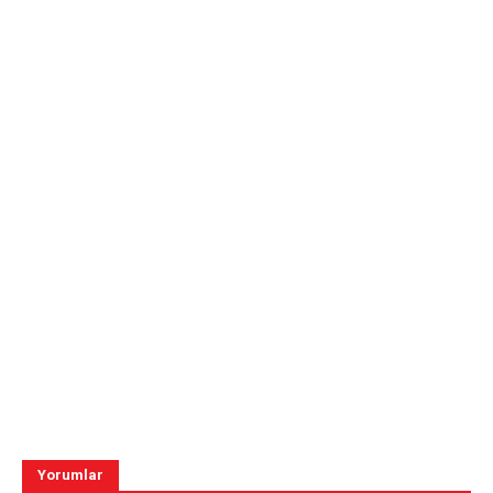
Yorumlar