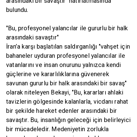
arasındaki bir savaştır" hatırlatmasında
bulundu.
"Bu, profesyonel yalancılar ile gururlu bir halk
arasındaki savaştır"
İran’a karşı başlatılan saldırganlığı "vahşet için
bahaneler uyduran profesyonel yalancılar ile
vatanlarını ve insan onurunu yalnızca kendi
güçlerine ve kararlılıklarına güvenerek
savunan gururlu bir halk arasındaki bir savaş"
olarak niteleyen Bekayi, "Bu, kararları ahlaki
tavizlerin gölgesinde kalanlarla, vicdanı rahat
bir şekilde hareket edenler arasındaki bir
savaştır. Bu, insanlığın geleceği için belirleyici
bir mücadeledir. Medeniyetin zorlukla