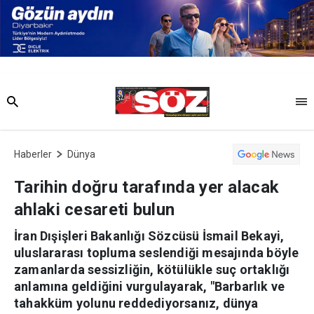
Haberler
Dünya
Tarihin doğru tarafında yer alacak
ahlaki cesareti bulun
İran Dışişleri Bakanlığı Sözcüsü İsmail Bekayi,
uluslararası topluma seslendiği mesajında böyle
zamanlarda sessizliğin, kötülükle suç ortaklığı
anlamına geldiğini vurgulayarak, "Barbarlık ve
tahakküm yolunu reddediyorsanız, dünya