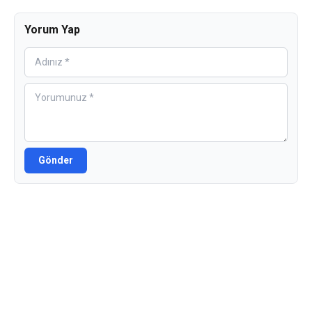
Yorum Yap
Gönder