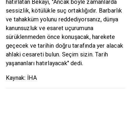
hatırlatan Bekayi, "Ancak böyle zamanlarda
sessizlik, kötülükle suç ortaklığıdır. Barbarlık
ve tahakküm yolunu reddediyorsanız, dünya
kanunsuzluk ve esaret uçurumuna
sürüklenmeden önce konuşacak, harekete
geçecek ve tarihin doğru tarafında yer alacak
ahlaki cesareti bulun. Seçim sizin. Tarih
yaşananları hatırlayacak" dedi.
Kaynak: İHA