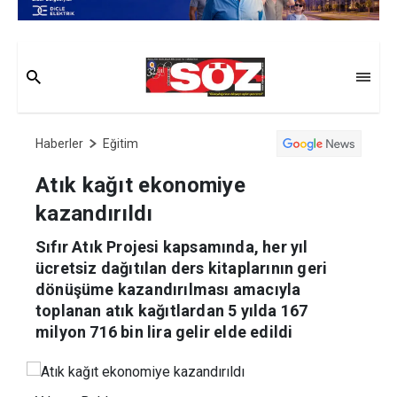
Haberler
Eğitim
Atık kağıt ekonomiye
kazandırıldı
Sıfır Atık Projesi kapsamında, her yıl
ücretsiz dağıtılan ders kitaplarının geri
dönüşüme kazandırılması amacıyla
toplanan atık kağıtlardan 5 yılda 167
milyon 716 bin lira gelir elde edildi