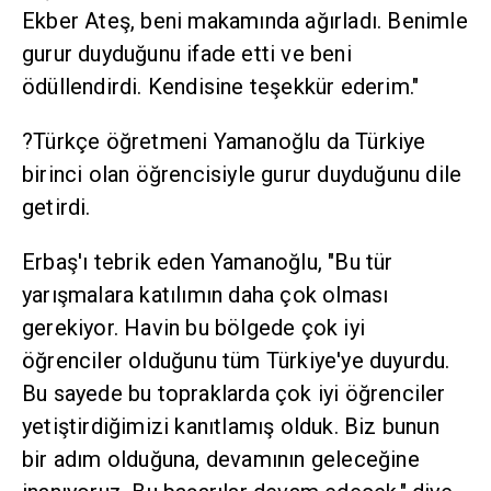
Ekber Ateş, beni makamında ağırladı. Benimle
gurur duyduğunu ifade etti ve beni
ödüllendirdi. Kendisine teşekkür ederim."
?Türkçe öğretmeni Yamanoğlu da Türkiye
birinci olan öğrencisiyle gurur duyduğunu dile
getirdi.
Erbaş'ı tebrik eden Yamanoğlu, "Bu tür
yarışmalara katılımın daha çok olması
gerekiyor. Havin bu bölgede çok iyi
öğrenciler olduğunu tüm Türkiye'ye duyurdu.
Bu sayede bu topraklarda çok iyi öğrenciler
yetiştirdiğimizi kanıtlamış olduk. Biz bunun
bir adım olduğuna, devamının geleceğine