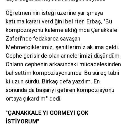
Öğretmeninin isteği üzerine yarışmaya
katılma kararı verdiğini belirten Erbaş, "Bu
kompozisyonu kaleme aldığımda Çanakkale
Zaferi'nde fedakarca savaşan
Mehmetçiklerimiz, şehitlerimiz aklıma geldi.
Cephe gerisinde olan annelerimizi düşündüm.
Onların cephenin arkasındaki mücadelesinden
bahsettim kompozisyonumda. Bu süreç tabii
ki uzun sürdü. Birkaç defa yazdım. En
sonunda da başarıyı getiren kompozisyonu
ortaya çıkardım." dedi.
"ÇANAKKALE'Yİ GÖRMEYİ ÇOK
İSTİYORUM"