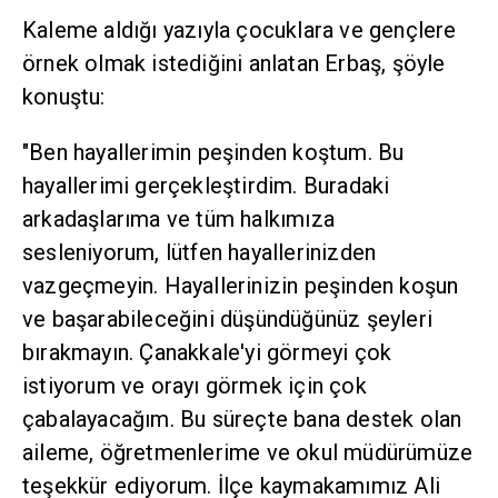
Kaleme aldığı yazıyla çocuklara ve gençlere
örnek olmak istediğini anlatan Erbaş, şöyle
konuştu:
"Ben hayallerimin peşinden koştum. Bu
hayallerimi gerçekleştirdim. Buradaki
arkadaşlarıma ve tüm halkımıza
sesleniyorum, lütfen hayallerinizden
vazgeçmeyin. Hayallerinizin peşinden koşun
ve başarabileceğini düşündüğünüz şeyleri
bırakmayın. Çanakkale'yi görmeyi çok
istiyorum ve orayı görmek için çok
çabalayacağım. Bu süreçte bana destek olan
aileme, öğretmenlerime ve okul müdürümüze
teşekkür ediyorum. İlçe kaymakamımız Ali