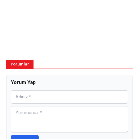
Yorumlar
Yorum Yap