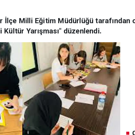
r İlçe Milli Eğitim Müdürlüğü tarafından 
gi Kültür Yarışması" düzenlendi.