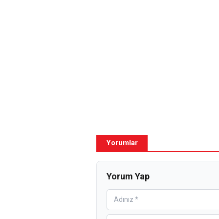
Yorumlar
Yorum Yap