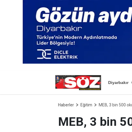
Diyarbakır
Haberler
Eğitim
MEB, 3 bin 500 oku
MEB, 3 bin 50