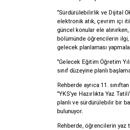
"Sürdürülebilirlik ve Dijital 
elektronik atık, çevrim içi itib
güncel konular ele alınırken
bölümünde öğrencilerin ilgi,
gelecek planlaması yapmaları
"Gelecek Eğitim Öğretim Yıl
sınıf düzeyine planlı başlama
Rehberde ayrıca 11. sınıftan 
"YKS'ye Hazırlıkta Yaz Tatili
planlı ve sürdürülebilir bir 
bulunuyor.
Rehberde, öğrencilerin yaz t