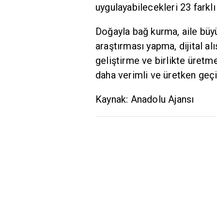
uygulayabilecekleri 23 farklı 
Doğayla bağ kurma, aile büy
araştırması yapma, dijital al
geliştirme ve birlikte üretme 
daha verimli ve üretken geçi
Kaynak: Anadolu Ajansı