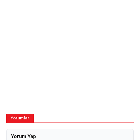
Yorumlar
Yorum Yap