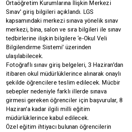
Ortaöğretim Kurumlarına İlişkin Merkezi
Sınav' giriş bilgileri açıklandı. LGS
kapsamındaki merkezi sınava yönelik sınav
merkezi, bina, salon ve sıra bilgileri ile sınav
tedbirlerine ilişkin bilgilere ‘e-Okul Veli
Bilgilendirme Sistemi' üzerinden
ulaşılabilecek.
Fotoğraflı sınav giriş belgeleri, 3 Haziran'dan
itibaren okul müdürlüklerince alınarak onaylı
şekilde öğrencilere teslim edilecek. Mücbir
sebepler nedeniyle farklı illerde sınava
girmesi gereken öğrenciler için başvurular, 8
Haziran'a kadar ilgili milli eğitim
müdürlüklerince kabul edilecek.
Özel eğitim ihtiyacı bulunan öğrencilerin