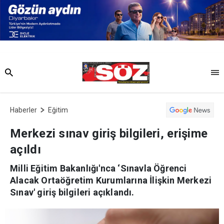
Haberler
Eğitim
Merkezi sınav giriş bilgileri, erişime
açıldı
Milli Eğitim Bakanlığı'nca ‘Sınavla Öğrenci
Alacak Ortaöğretim Kurumlarına İlişkin Merkezi
Sınav' giriş bilgileri açıklandı.