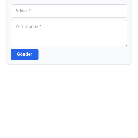
Gönder