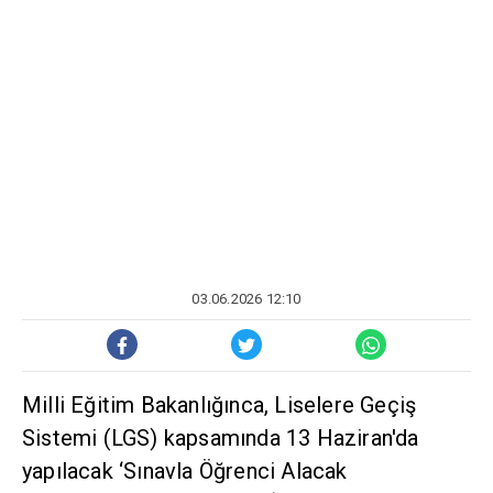
03.06.2026 12:10
Milli Eğitim Bakanlığınca, Liselere Geçiş
Sistemi (LGS) kapsamında 13 Haziran'da
yapılacak ‘Sınavla Öğrenci Alacak