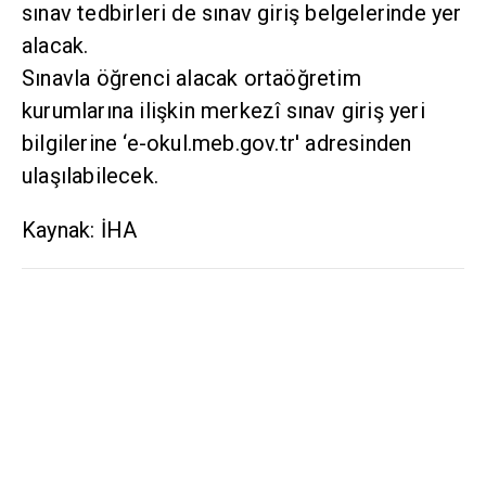
sınav tedbirleri de sınav giriş belgelerinde yer
alacak.
Sınavla öğrenci alacak ortaöğretim
kurumlarına ilişkin merkezî sınav giriş yeri
bilgilerine ‘e-okul.meb.gov.tr' adresinden
ulaşılabilecek.
Kaynak: İHA