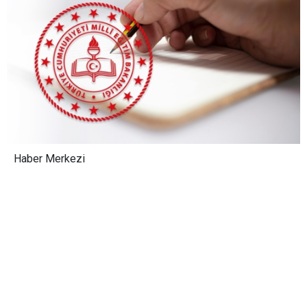
Haber Merkezi