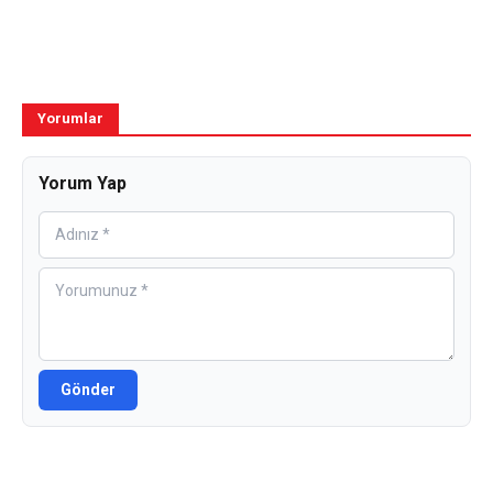
Yorumlar
Yorum Yap
Gönder