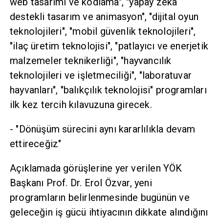
web tasarımı ve kodlama", "yapay zeka
destekli tasarım ve animasyon", "dijital oyun
teknolojileri", "mobil güvenlik teknolojileri",
"ilaç üretim teknolojisi", "patlayıcı ve enerjetik
malzemeler teknikerliği", "hayvancılık
teknolojileri ve işletmeciliği", "laboratuvar
hayvanları", "balıkçılık teknolojisi" programları
ilk kez tercih kılavuzuna girecek.
- "Dönüşüm sürecini aynı kararlılıkla devam
ettireceğiz"
Açıklamada görüşlerine yer verilen YÖK
Başkanı Prof. Dr. Erol Özvar, yeni
programların belirlenmesinde bugünün ve
geleceğin iş gücü ihtiyacının dikkate alındığını