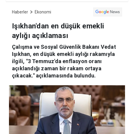
Haberler
Ekonomi
Işıkhan'dan en düşük emekli
aylığı açıklaması
Çalışma ve Sosyal Güvenlik Bakanı Vedat
Işıkhan, en düşük emekli aylığı rakamıyla
ilgili, "3 Temmuz'da enflasyon oranı
açıklandığı zaman bir rakam ortaya
çıkacak." açıklamasında bulundu.