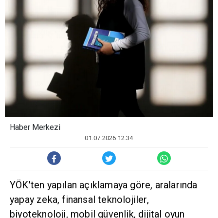
Haber Merkezi
01.07.2026 12:34
YÖK'ten yapılan açıklamaya göre, aralarında
yapay zeka, finansal teknolojiler,
biyoteknoloji, mobil güvenlik, dijital oyun