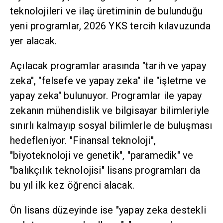
teknolojileri ve ilaç üretiminin de bulunduğu
yeni programlar, 2026 YKS tercih kılavuzunda
yer alacak.
Açılacak programlar arasında "tarih ve yapay
zeka", "felsefe ve yapay zeka" ile "işletme ve
yapay zeka" bulunuyor. Programlar ile yapay
zekanın mühendislik ve bilgisayar bilimleriyle
sınırlı kalmayıp sosyal bilimlerle de buluşması
hedefleniyor. "Finansal teknoloji",
"biyoteknoloji ve genetik", "paramedik" ve
"balıkçılık teknolojisi" lisans programları da
bu yıl ilk kez öğrenci alacak.
Ön lisans düzeyinde ise "yapay zeka destekli