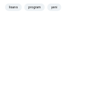
lisans
program
yeni