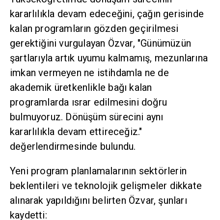
kararlılıkla devam edeceğini, çağın gerisinde
kalan programların gözden geçirilmesi
gerektiğini vurgulayan Özvar, "Günümüzün
şartlarıyla artık uyumu kalmamış, mezunlarına
imkan vermeyen ne istihdamla ne de
akademik üretkenlikle bağı kalan
programlarda ısrar edilmesini doğru
bulmuyoruz. Dönüşüm sürecini aynı
kararlılıkla devam ettireceğiz."
değerlendirmesinde bulundu.
Yeni program planlamalarının sektörlerin
beklentileri ve teknolojik gelişmeler dikkate
alınarak yapıldığını belirten Özvar, şunları
kaydetti: