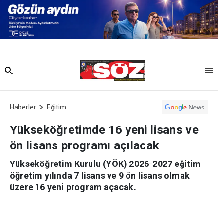
Haberler
Eğitim
Yükseköğretimde 16 yeni lisans ve
ön lisans programı açılacak
Yükseköğretim Kurulu (YÖK) 2026-2027 eğitim
öğretim yılında 7 lisans ve 9 ön lisans olmak
üzere 16 yeni program açacak.