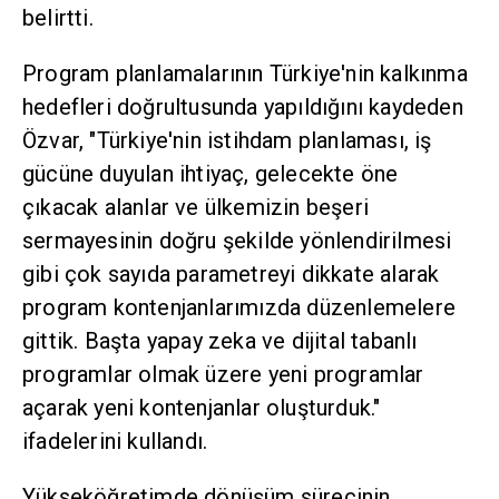
belirtti.
Program planlamalarının Türkiye'nin kalkınma
hedefleri doğrultusunda yapıldığını kaydeden
Özvar, "Türkiye'nin istihdam planlaması, iş
gücüne duyulan ihtiyaç, gelecekte öne
çıkacak alanlar ve ülkemizin beşeri
sermayesinin doğru şekilde yönlendirilmesi
gibi çok sayıda parametreyi dikkate alarak
program kontenjanlarımızda düzenlemelere
gittik. Başta yapay zeka ve dijital tabanlı
programlar olmak üzere yeni programlar
açarak yeni kontenjanlar oluşturduk."
ifadelerini kullandı.
Yükseköğretimde dönüşüm sürecinin