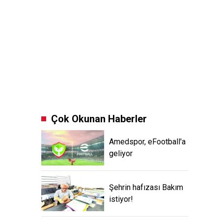
Çok Okunan Haberler
Amedspor, eFootball'a
geliyor
Şehrin hafızası Bakım
istiyor!