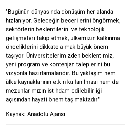
"Bugünün dünyasında dönüşüm her alanda
hızlanıyor. Geleceğin becerilerini öngörmek,
sektörlerin beklentilerini ve teknolojik
gelişmeleri takip etmek, ülkemizin kalkınma
önceliklerini dikkate almak büyük önem
taşıyor. Üniversitelerimizden beklentimiz,
yeni program ve kontenjan taleplerini bu
vizyonla hazırlamalarıdır. Bu yaklaşım hem
ülke kaynaklarının etkin kullanılması hem de
mezunlarımızın istihdam edilebilirliği
açısından hayati önem taşımaktadır."
Kaynak: Anadolu Ajansı