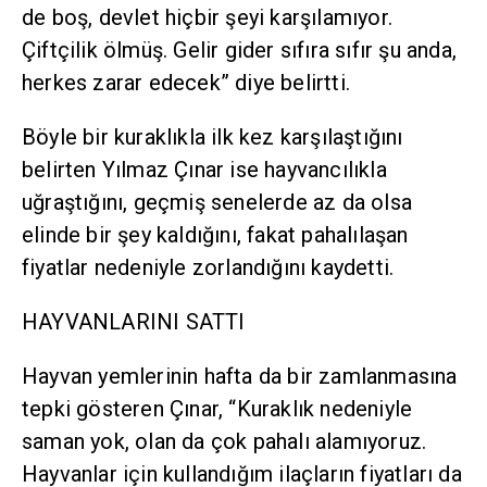
de boş, devlet hiçbir şeyi karşılamıyor.
Çiftçilik ölmüş. Gelir gider sıfıra sıfır şu anda,
herkes zarar edecek” diye belirtti.
Böyle bir kuraklıkla ilk kez karşılaştığını
belirten Yılmaz Çınar ise hayvancılıkla
uğraştığını, geçmiş senelerde az da olsa
elinde bir şey kaldığını, fakat pahalılaşan
fiyatlar nedeniyle zorlandığını kaydetti.
HAYVANLARINI SATTI
Hayvan yemlerinin hafta da bir zamlanmasına
tepki gösteren Çınar, “Kuraklık nedeniyle
saman yok, olan da çok pahalı alamıyoruz.
Hayvanlar için kullandığım ilaçların fiyatları da