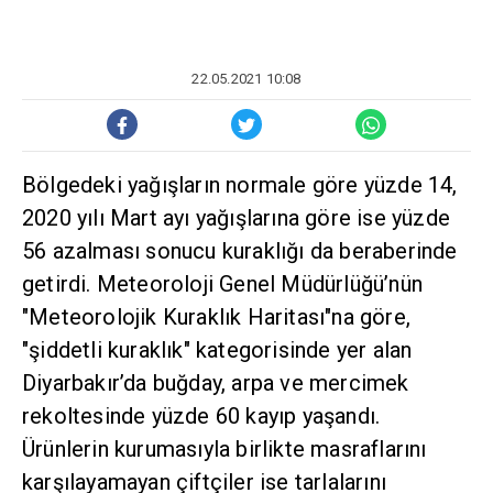
22.05.2021 10:08
Bölgedeki yağışların normale göre yüzde 14,
2020 yılı Mart ayı yağışlarına göre ise yüzde
56 azalması sonucu kuraklığı da beraberinde
getirdi. Meteoroloji Genel Müdürlüğü’nün
"Meteorolojik Kuraklık Haritası"na göre,
"şiddetli kuraklık" kategorisinde yer alan
Diyarbakır’da buğday, arpa ve mercimek
rekoltesinde yüzde 60 kayıp yaşandı.
Ürünlerin kurumasıyla birlikte masraflarını
karşılayamayan çiftçiler ise tarlalarını