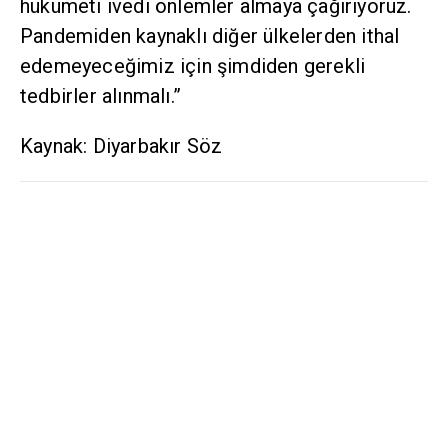
hükümeti ivedi önlemler almaya çağırıyoruz.
Pandemiden kaynaklı diğer ülkelerden ithal
edemeyeceğimiz için şimdiden gerekli
tedbirler alınmalı.”
Kaynak: Diyarbakır Söz