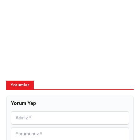
Yorumlar
Yorum Yap