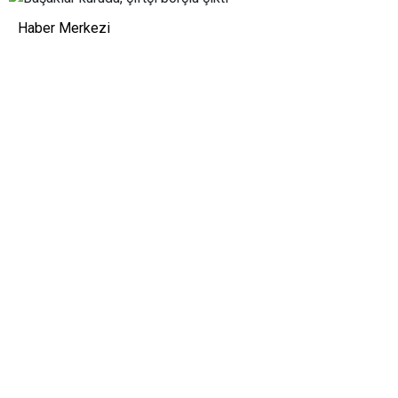
Haber Merkezi