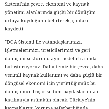
Sistemi'nin çevre, ekonomi ve kaynak
yönetimi alanlarında güçlü bir dönüşüm
ortaya koyduğunu belirterek, şunları
kaydetti:
"DOA Sistemi ile vatandaşlarımızı,
işletmelerimizi, üreticilerimizi ve geri
dönüşüm sektörünü aynı hedef etrafında
buluşturuyoruz. Daha temiz bir çevre, daha
verimli kaynak kullanımı ve daha güçlü bir
döngüsel ekonomi için yürüttüğümüz bu
dönüşümün başarısı, tüm paydaşlarımızın
katılımıyla mümkün olacak. Türkiye'nin
kaynaklarını koruma seferberliğinde