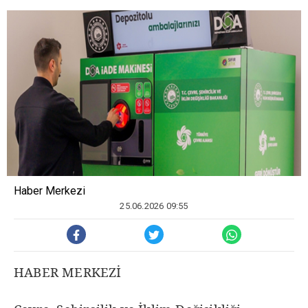
Haber Merkezi
25.06.2026 09:55
HABER MERKEZİ