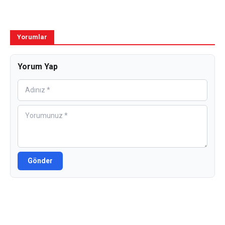
Yorumlar
Yorum Yap
Gönder