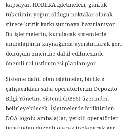
kapsayan HOREKA işletmeleri, günlük
tüketimin yoğun olduğu noktalar olarak
sürece kritik katkı sunmaya hazırlanıyor.
Bu işletmelerin, kurulacak sistemlerle
ambalajların kaynağında ayrıştırılarak geri
dönüşüm zincirine dahil edilmesinde
önemli rol üstlenmesi planlanıyor.
Sisteme dahil olan işletmeler, birlikte
çalışacakları saha operatörlerini Depozito
Bilgi Yönetim Sistemi (DBYS) üzerinden
belirleyebilecek. İşletmelerde biriktirilen
DOA logolu ambalajlar, yetkili operatörler
tarafından düzenli olarak toplanarak geri