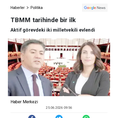
Haberler
Politika
TBMM tarihinde bir ilk
Aktif görevdeki iki milletvekili evlendi
Haber Merkezi
25.06.2026 09:56