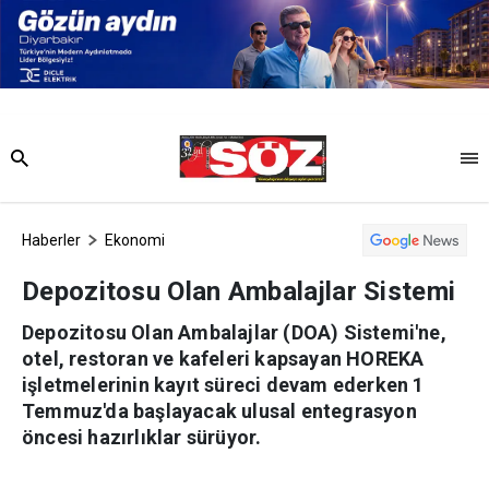
Haberler
Ekonomi
Depozitosu Olan Ambalajlar Sistemi
Depozitosu Olan Ambalajlar (DOA) Sistemi'ne,
otel, restoran ve kafeleri kapsayan HOREKA
işletmelerinin kayıt süreci devam ederken 1
Temmuz'da başlayacak ulusal entegrasyon
öncesi hazırlıklar sürüyor.