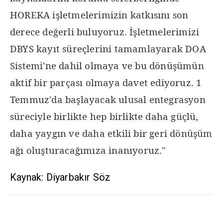
HOREKA işletmelerimizin katkısını son
derece değerli buluyoruz. İşletmelerimizi
DBYS kayıt süreçlerini tamamlayarak DOA
Sistemi'ne dahil olmaya ve bu dönüşümün
aktif bir parçası olmaya davet ediyoruz. 1
Temmuz'da başlayacak ulusal entegrasyon
süreciyle birlikte hep birlikte daha güçlü,
daha yaygın ve daha etkili bir geri dönüşüm
ağı oluşturacağımıza inanıyoruz."
Kaynak: Diyarbakır Söz