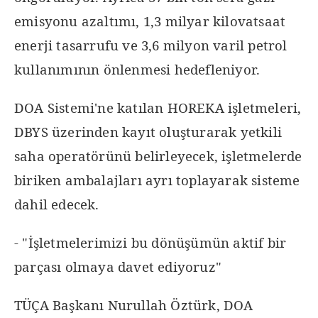
emisyonu azaltımı, 1,3 milyar kilovatsaat
enerji tasarrufu ve 3,6 milyon varil petrol
kullanımının önlenmesi hedefleniyor.
DOA Sistemi'ne katılan HOREKA işletmeleri,
DBYS üzerinden kayıt oluşturarak yetkili
saha operatörünü belirleyecek, işletmelerde
biriken ambalajları ayrı toplayarak sisteme
dahil edecek.
- "İşletmelerimizi bu dönüşümün aktif bir
parçası olmaya davet ediyoruz"
TÜÇA Başkanı Nurullah Öztürk, DOA