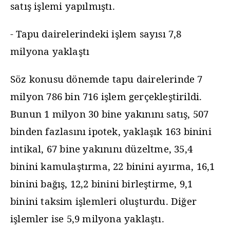
satış işlemi yapılmıştı.
- Tapu dairelerindeki işlem sayısı 7,8
milyona yaklaştı
Söz konusu dönemde tapu dairelerinde 7
milyon 786 bin 716 işlem gerçekleştirildi.
Bunun 1 milyon 30 bine yakınını satış, 507
binden fazlasını ipotek, yaklaşık 163 binini
intikal, 67 bine yakınını düzeltme, 35,4
binini kamulaştırma, 22 binini ayırma, 16,1
binini bağış, 12,2 binini birleştirme, 9,1
binini taksim işlemleri oluşturdu. Diğer
işlemler ise 5,9 milyona yaklaştı.