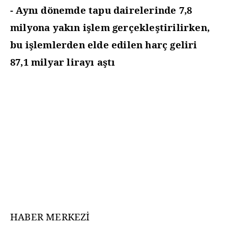
- Aynı dönemde tapu dairelerinde 7,8
milyona yakın işlem gerçekleştirilirken,
bu işlemlerden elde edilen harç geliri
87,1 milyar lirayı aştı
HABER MERKEZİ