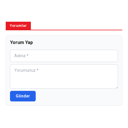
Yorumlar
Yorum Yap
Gönder