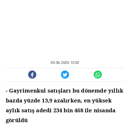
03.06.2026 10:02
- Gayrimenkul satışları bu dönemde yıllık
bazda yüzde 13,9 azalırken, en yüksek
aylık satış adedi 234 bin 468 ile nisanda
görüldü