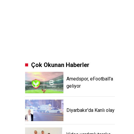
Çok Okunan Haberler
Amedspor, eFootball'a
geliyor
Diyarbakır'da Kanlı olay