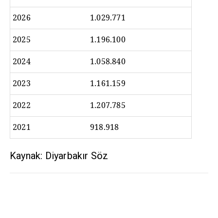
2026
1.029.771
2025
1.196.100
2024
1.058.840
2023
1.161.159
2022
1.207.785
2021
918.918
Kaynak: Diyarbakır Söz