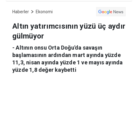
Haberler
Ekonomi
Altın yatırımcısının yüzü üç aydır
gülmüyor
- Altının onsu Orta Doğu'da savaşın
başlamasının ardından mart ayında yüzde
11,3, nisan ayında yüzde 1 ve mayıs ayında
yüzde 1,8 değer kaybetti