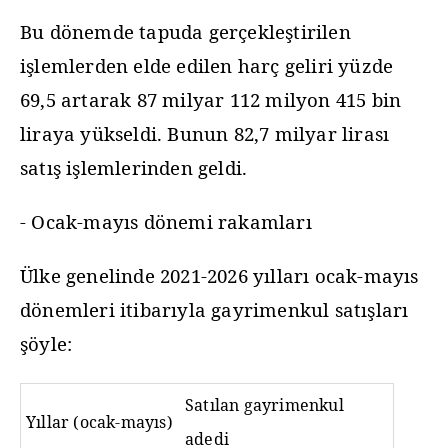
Bu dönemde tapuda gerçekleştirilen
işlemlerden elde edilen harç geliri yüzde
69,5 artarak 87 milyar 112 milyon 415 bin
liraya yükseldi. Bunun 82,7 milyar lirası
satış işlemlerinden geldi.
- Ocak-mayıs dönemi rakamları
Ülke genelinde 2021-2026 yılları ocak-mayıs
dönemleri itibarıyla gayrimenkul satışları
şöyle:
Satılan gayrimenkul
Yıllar (ocak-mayıs)
adedi