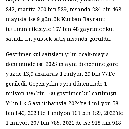
842, martta 200 bin 529, nisanda 234 bin 468,
mayısta ise 9 günlük Kurban Bayramı
tatilinin etkisiyle 167 bin 48 gayrimenkul
satıldı. En yüksek satış nisanda görüldü.
Gayrimenkul satışları yılın ocak-mayıs
döneminde ise 2025'in aynı dönemine göre
yüzde 13,9 azalarak 1 milyon 29 bin 771'e
geriledi. Geçen yılın aynı döneminde 1
milyon 196 bin 100 gayrimenkul satılmıştı.
Yılın ilk 5 ayı itibarıyla 2024'te 1 milyon 58
bin 840, 2023'te 1 milyon 161 bin 159, 2022'de
1 milyon 207 bin 785, 2021'de ise 918 bin 918