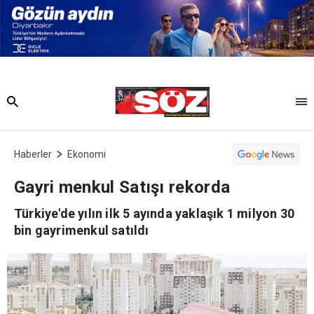
Haberler
Ekonomi
Gayri menkul Satışı rekorda
Türkiye'de yılın ilk 5 ayında yaklaşık 1 milyon 30
bin gayrimenkul satıldı