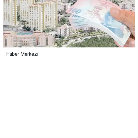
Haber Merkezi