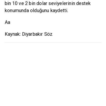
bin 10 ve 2 bin dolar seviyelerinin destek
konumunda olduğunu kaydetti.
Aa
Kaynak: Diyarbakır Söz