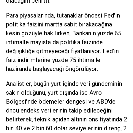
olacağını belirtti.
Para piyasalarında, tutanaklar öncesi Fed'in
politika faizini martta sabit bırakacağına
kesin gözüyle bakılırken, Bankanın yüzde 65
ihtimalle mayısta da politika faizinde
değişikliğe gitmeyeceği fiyatlanıyor. Fed'in
faiz indirimlerine yüzde 75 ihtimalle
haziranda başlayacağı öngörülüyor.
Analistler, bugün yurt içinde veri gündeminin
sakin olduğunu, yurt dışında ise Avro
Bölgesi'nde ödemeler dengesi ve ABD'de
öncü endeks verilerinin takip edileceğini
belirterek, teknik açıdan altının ons fiyatında 2
bin 40 ve 2 bin 60 dolar seviyelerinin direnç, 2