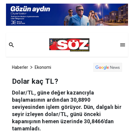
Haberler
Ekonomi
Dolar kaç TL?
Dolar/TL, güne değer kazancıyla
başlamasının ardından 30,8890
seviyesinden işlem görüyor. Dün, dalgalı bir
seyir izleyen dolar/TL, günü önceki
kapanışının hemen üzerinde 30,8466'dan
tamamladı.