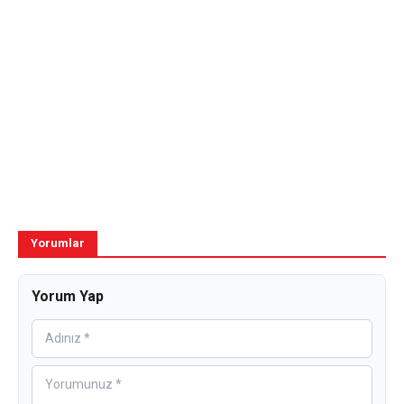
Yorumlar
Yorum Yap