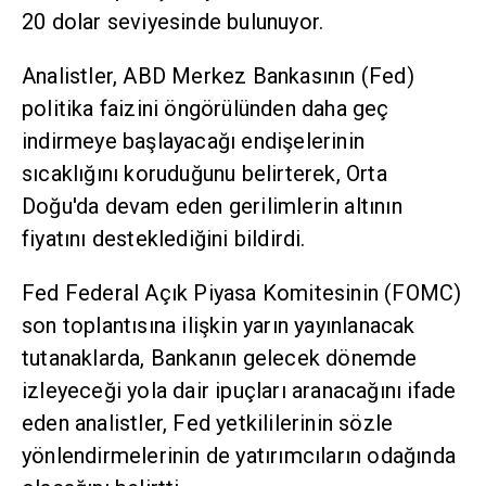
20 dolar seviyesinde bulunuyor.
Analistler, ABD Merkez Bankasının (Fed)
politika faizini öngörülünden daha geç
indirmeye başlayacağı endişelerinin
sıcaklığını koruduğunu belirterek, Orta
Doğu'da devam eden gerilimlerin altının
fiyatını desteklediğini bildirdi.
Fed Federal Açık Piyasa Komitesinin (FOMC)
son toplantısına ilişkin yarın yayınlanacak
tutanaklarda, Bankanın gelecek dönemde
izleyeceği yola dair ipuçları aranacağını ifade
eden analistler, Fed yetkililerinin sözle
yönlendirmelerinin de yatırımcıların odağında