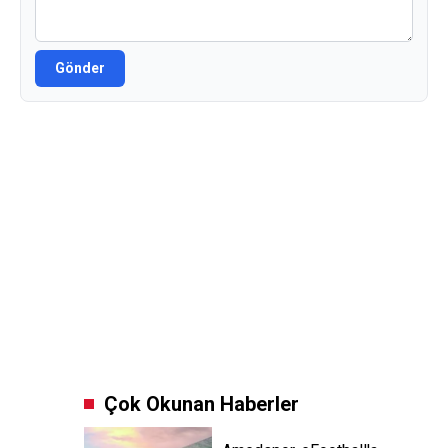
Gönder
Çok Okunan Haberler