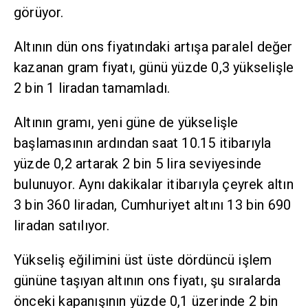
görüyor.
Altının dün ons fiyatındaki artışa paralel değer
kazanan gram fiyatı, günü yüzde 0,3 yükselişle
2 bin 1 liradan tamamladı.
Altının gramı, yeni güne de yükselişle
başlamasının ardından saat 10.15 itibarıyla
yüzde 0,2 artarak 2 bin 5 lira seviyesinde
bulunuyor. Aynı dakikalar itibarıyla çeyrek altın
3 bin 360 liradan, Cumhuriyet altını 13 bin 690
liradan satılıyor.
Yükseliş eğilimini üst üste dördüncü işlem
gününe taşıyan altının ons fiyatı, şu sıralarda
önceki kapanışının yüzde 0,1 üzerinde 2 bin