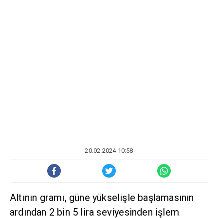
20.02.2024 10:58
Altının gramı, güne yükselişle başlamasının
ardından 2 bin 5 lira seviyesinden işlem