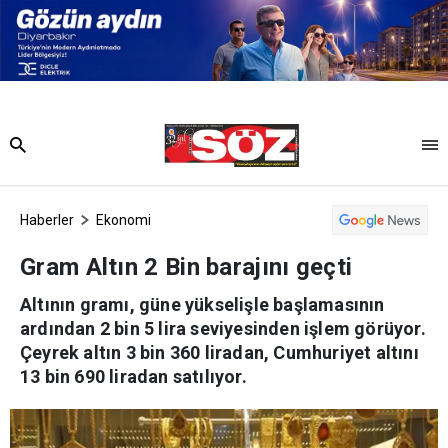
Haberler
Ekonomi
Gram Altın 2 Bin barajını geçti
Altının gramı, güne yükselişle başlamasının
ardından 2 bin 5 lira seviyesinden işlem görüyor.
Çeyrek altın 3 bin 360 liradan, Cumhuriyet altını
13 bin 690 liradan satılıyor.