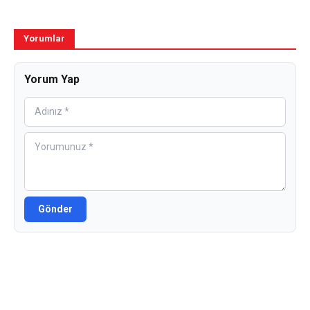
Yorumlar
Yorum Yap
Gönder