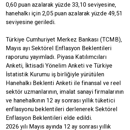
0,60 puan azalarak yüzde 33,10 seviyesine,
hanehalkı için 2,05 puan azalarak yüzde 49,51
seviyesine geriledi.
Türkiye Cumhuriyet Merkez Bankası (TCMB),
Mayıs ayı Sektörel Enflasyon Beklentileri
raporunu yayımladı. Piyasa Katılımcıları
Anketi, İktisadi Yönelim Anketi ve Türkiye
İstatistik Kurumu iş birliğiyle yürütülen
Hanehalkı Beklenti Anketi ile finansal ve reel
sektör uzmanlarının, imalat sanayi firmalarının
ve hanehalkının 12 ay sonrası yıllık tüketici
enflasyonu beklentileri derlenerek Sektörel
Enflasyon Beklentileri elde edildi.
2026 yılı Mayıs ayında 12 ay sonrası yıllık