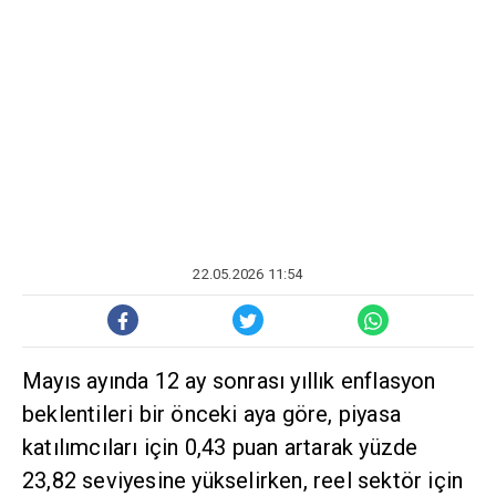
22.05.2026 11:54
Mayıs ayında 12 ay sonrası yıllık enflasyon
beklentileri bir önceki aya göre, piyasa
katılımcıları için 0,43 puan artarak yüzde
23,82 seviyesine yükselirken, reel sektör için