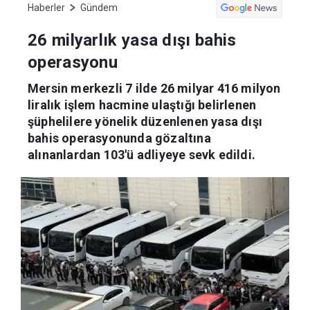
Haberler
Gündem
26 milyarlık yasa dışı bahis
operasyonu
Mersin merkezli 7 ilde 26 milyar 416 milyon
liralık işlem hacmine ulaştığı belirlenen
şüphelilere yönelik düzenlenen yasa dışı
bahis operasyonunda gözaltına
alınanlardan 103'ü adliyeye sevk edildi.