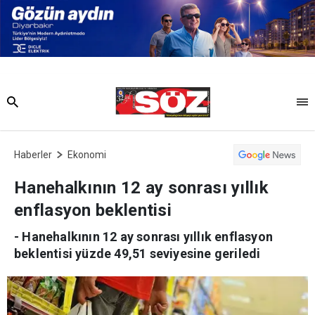
Haberler
Ekonomi
Hanehalkının 12 ay sonrası yıllık
enflasyon beklentisi
- Hanehalkının 12 ay sonrası yıllık enflasyon
beklentisi yüzde 49,51 seviyesine geriledi