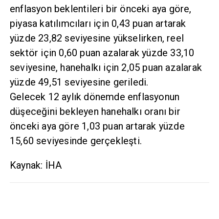
enflasyon beklentileri bir önceki aya göre,
piyasa katılımcıları için 0,43 puan artarak
yüzde 23,82 seviyesine yükselirken, reel
sektör için 0,60 puan azalarak yüzde 33,10
seviyesine, hanehalkı için 2,05 puan azalarak
yüzde 49,51 seviyesine geriledi.
Gelecek 12 aylık dönemde enflasyonun
düşeceğini bekleyen hanehalkı oranı bir
önceki aya göre 1,03 puan artarak yüzde
15,60 seviyesinde gerçekleşti.
Kaynak: İHA