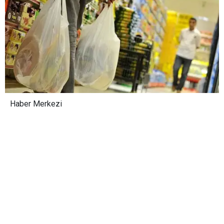
Haber Merkezi