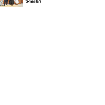
temasları