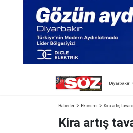
Diyarbakır
Haberler
Ekonomi
Kira artış tavanı
Kira artış tav