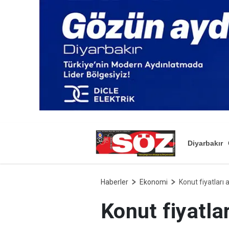
Diyarbakır
Haberler
Ekonomi
Konut fiyatları a
Konut fiyatlar