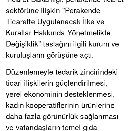
sektörüne ilişkin "Perakende
Ticarette Uygulanacak İlke ve
Kurallar Hakkında Yönetmelikte
Değişiklik" taslağını ilgili kurum ve
kuruluşların görüşüne açtı.
Düzenlemeyle tedarik zincirindeki
ticari ilişkilerin güçlendirilmesi,
yerel ekonominin desteklenmesi,
kadın kooperatiflerinin ürünlerine
daha fazla görünürlük sağlanması
ve vatandaşların temel gıda