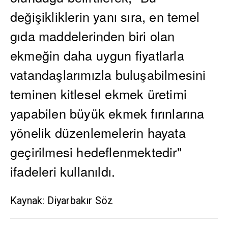
değişikliklerin yanı sıra, en temel
gıda maddelerinden biri olan
ekmeğin daha uygun fiyatlarla
vatandaşlarımızla buluşabilmesini
teminen kitlesel ekmek üretimi
yapabilen büyük ekmek fırınlarına
yönelik düzenlemelerin hayata
geçirilmesi hedeflenmektedir"
ifadeleri kullanıldı.
Kaynak: Diyarbakır Söz