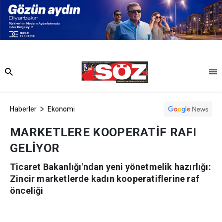
Haberler
Ekonomi
MARKETLERE KOOPERATİF RAFI
GELİYOR
Ticaret Bakanlığı'ndan yeni yönetmelik hazırlığı:
Zincir marketlerde kadın kooperatiflerine raf
önceliği