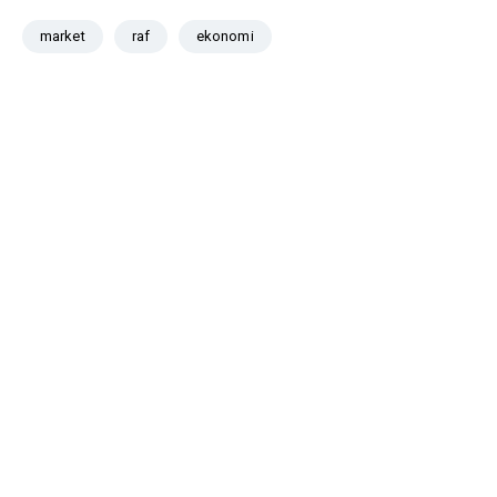
market
raf
ekonomi