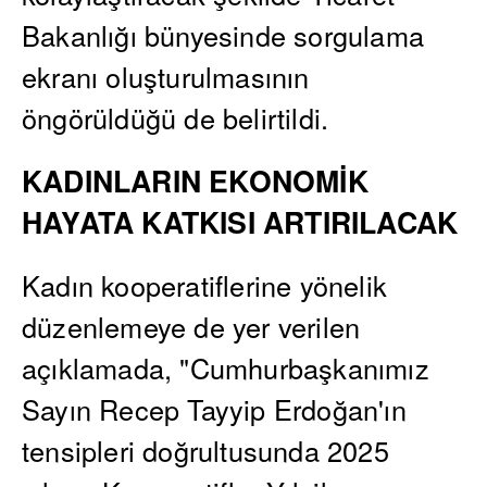
Bakanlığı bünyesinde sorgulama
ekranı oluşturulmasının
öngörüldüğü de belirtildi.
KADINLARIN EKONOMİK
HAYATA KATKISI ARTIRILACAK
Kadın kooperatiflerine yönelik
düzenlemeye de yer verilen
açıklamada, "Cumhurbaşkanımız
Sayın Recep Tayyip Erdoğan'ın
tensipleri doğrultusunda 2025