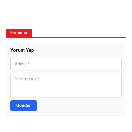
Yorumlar
Yorum Yap
Gönder