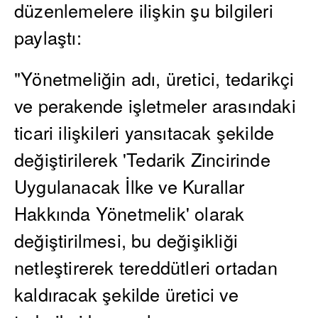
düzenlemelere ilişkin şu bilgileri
paylaştı:
"Yönetmeliğin adı, üretici, tedarikçi
ve perakende işletmeler arasındaki
ticari ilişkileri yansıtacak şekilde
değiştirilerek 'Tedarik Zincirinde
Uygulanacak İlke ve Kurallar
Hakkında Yönetmelik' olarak
değiştirilmesi, bu değişikliği
netleştirerek tereddütleri ortadan
kaldıracak şekilde üretici ve