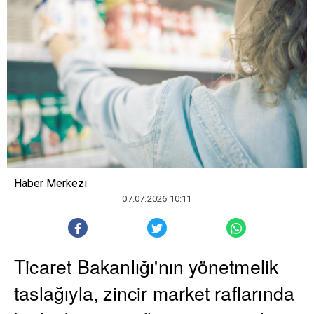
Haber Merkezi
07.07.2026 10:11
Ticaret Bakanlığı'nın yönetmelik
taslağıyla, zincir market raflarında