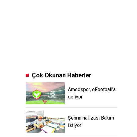
Çok Okunan Haberler
Amedspor, eFootball'a
geliyor
Şehrin hafızası Bakım
istiyor!