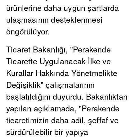
ürünlerine daha uygun şartlarda
ulaşmasının desteklenmesi
öngörülüyor.
Ticaret Bakanlığı, "Perakende
Ticarette Uygulanacak İlke ve
Kurallar Hakkında Yönetmelikte
Değişiklik" çalışmalarının
başlatıldığını duyurdu. Bakanlıktan
yapılan açıklamada, "Perakende
ticaretimizin daha adil, şeffaf ve
sürdürülebilir bir yapıya