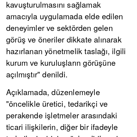
kavuşturulmasını sağlamak
amacıyla uygulamada elde edilen
deneyimler ve sektörden gelen
görüş ve öneriler dikkate alınarak
hazırlanan yönetmelik taslağı, ilgili
kurum ve kuruluşların görüşüne
açılmıştır" denildi.
Açıklamada, düzenlemeyle
"öncelikle üretici, tedarikçi ve
perakende işletmeler arasındaki
ticari ilişkilerin, diğer bir ifadeyle