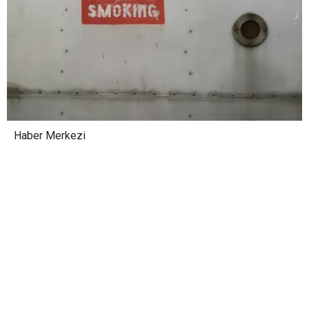
Haber Merkezi