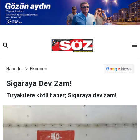
Haberler
Ekonomi
Sigaraya Dev Zam!
Tiryakilere kötü haber; Sigaraya dev zam!