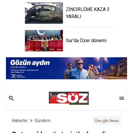
ZİNCİRLEME KAZA 3
YARALI
Sur’da Özer dönemi
Haberler
Gündem