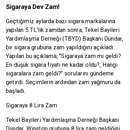
Sigaraya Dev Zam!
Geçtiğimiz aylarda bazı sigara markalarına
yapılan 5 TL'lik zamdan sonra, Tekel Bayileri
Yardımlaşma Derneği (TBYD) Başkanı Dündar,
bir sigara grubuna zam yapıldığını açıkladı.
Yapılan bu açıklama, "Sigaraya zam mı geldi?
En düşük sigara fiyatı ne kadar oldu?, Hangi
sigaralara zam geldi?" sorularını gündeme
getirdi. Seçimlerin ardından zam yağmuru da
başladı.
Sigaraya 8 Lira Zam
Tekel Bayileri Yardımlaşma Derneği Başkanı
Dündar, Winston grubuna 8 lira zam geldiğini