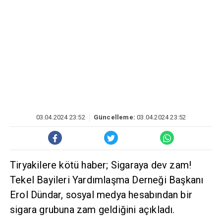
03.04.2024 23:52
Güncelleme:
03.04.2024 23:52
Tiryakilere kötü haber; Sigaraya dev zam!
Tekel Bayileri Yardımlaşma Derneği Başkanı
Erol Dündar, sosyal medya hesabından bir
sigara grubuna zam geldiğini açıkladı.