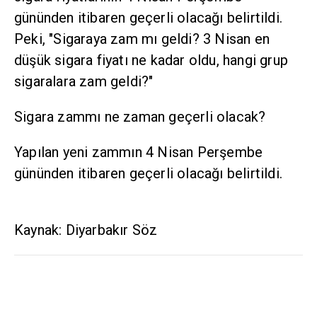
gününden itibaren geçerli olacağı belirtildi.
Peki, "Sigaraya zam mı geldi? 3 Nisan en
düşük sigara fiyatı ne kadar oldu, hangi grup
sigaralara zam geldi?"
Sigara zammı ne zaman geçerli olacak?
Yapılan yeni zammın 4 Nisan Perşembe
gününden itibaren geçerli olacağı belirtildi.
Kaynak: Diyarbakır Söz