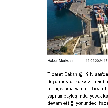
Haber Merkezi
14.04.2024 15
Ticaret Bakanlığı, 9 Nisan'da 
duyurmuştu. Bu kararın ardı
bir açıklama yapıldı. Ticare
yapılan paylaşımda, yasak kap
devam ettiği yönündeki habe