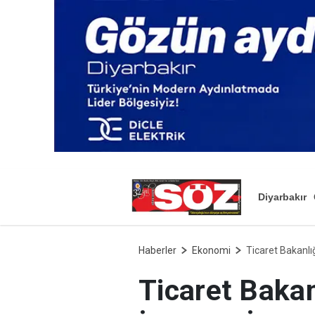
Diyarbakır
Haberler
Ekonomi
Ticaret Bakanlı
Ticaret Bakan