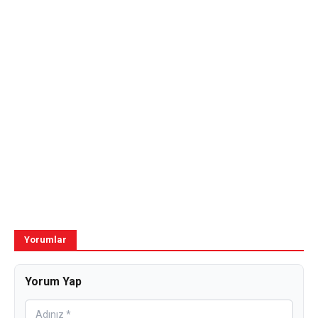
Yorumlar
Yorum Yap