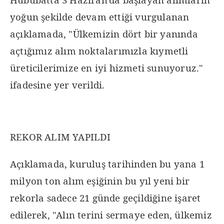
yoğun şekilde devam ettiği vurgulanan
açıklamada, "Ülkemizin dört bir yanında
açtığımız alım noktalarımızla kıymetli
üreticilerimize en iyi hizmeti sunuyoruz."
ifadesine yer verildi.
REKOR ALIM YAPILDI
Açıklamada, kuruluş tarihinden bu yana 1
milyon ton alım eşiğinin bu yıl yeni bir
rekorla sadece 21 günde geçildiğine işaret
edilerek, "Alın terini sermaye eden, ülkemiz