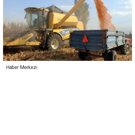
Haber Merkezi