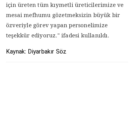
için üreten tüm kıymetli üreticilerimize ve
mesai mefhumu gözetmeksizin büyük bir
özveriyle görev yapan personelimize
teşekkür ediyoruz." ifadesi kullanıldı.
Kaynak: Diyarbakır Söz