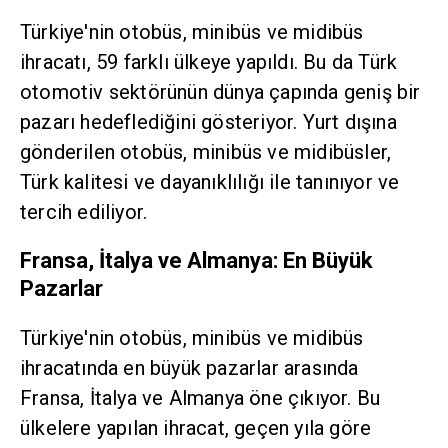
Türkiye'nin otobüs, minibüs ve midibüs
ihracatı, 59 farklı ülkeye yapıldı. Bu da Türk
otomotiv sektörünün dünya çapında geniş bir
pazarı hedeflediğini gösteriyor. Yurt dışına
gönderilen otobüs, minibüs ve midibüsler,
Türk kalitesi ve dayanıklılığı ile tanınıyor ve
tercih ediliyor.
Fransa, İtalya ve Almanya: En Büyük
Pazarlar
Türkiye'nin otobüs, minibüs ve midibüs
ihracatında en büyük pazarlar arasında
Fransa, İtalya ve Almanya öne çıkıyor. Bu
ülkelere yapılan ihracat, geçen yıla göre