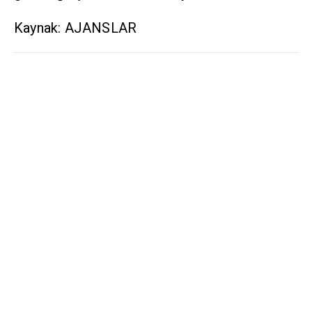
Kaynak: AJANSLAR