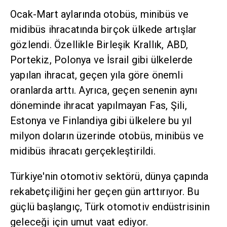
Ocak-Mart aylarında otobüs, minibüs ve
midibüs ihracatında birçok ülkede artışlar
gözlendi. Özellikle Birleşik Krallık, ABD,
Portekiz, Polonya ve İsrail gibi ülkelerde
yapılan ihracat, geçen yıla göre önemli
oranlarda arttı. Ayrıca, geçen senenin aynı
döneminde ihracat yapılmayan Fas, Şili,
Estonya ve Finlandiya gibi ülkelere bu yıl
milyon doların üzerinde otobüs, minibüs ve
midibüs ihracatı gerçekleştirildi.
Türkiye'nin otomotiv sektörü, dünya çapında
rekabetçiliğini her geçen gün arttırıyor. Bu
güçlü başlangıç, Türk otomotiv endüstrisinin
geleceği için umut vaat ediyor.