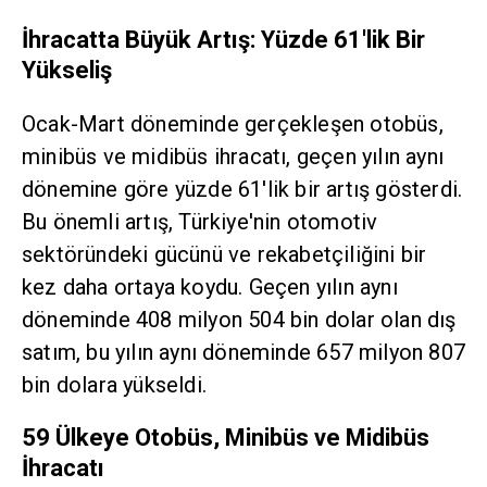
İhracatta Büyük Artış: Yüzde 61'lik Bir
Yükseliş
Ocak-Mart döneminde gerçekleşen otobüs,
minibüs ve midibüs ihracatı, geçen yılın aynı
dönemine göre yüzde 61'lik bir artış gösterdi.
Bu önemli artış, Türkiye'nin otomotiv
sektöründeki gücünü ve rekabetçiliğini bir
kez daha ortaya koydu. Geçen yılın aynı
döneminde 408 milyon 504 bin dolar olan dış
satım, bu yılın aynı döneminde 657 milyon 807
bin dolara yükseldi.
59 Ülkeye Otobüs, Minibüs ve Midibüs
İhracatı