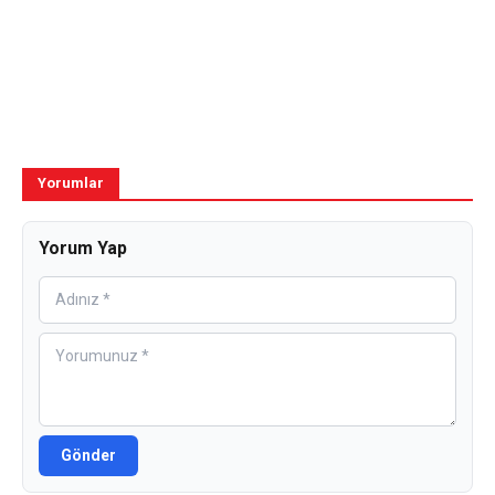
Yorumlar
Yorum Yap
Gönder