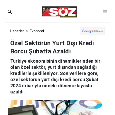
Haberler
Ekonomi
Özel Sektörün Yurt Dışı Kredi
Borcu Şubatta Azaldı
Türkiye ekonomisinin dinamiklerinden biri
olan özel sektör, yurt dışından sağladığı
kredilerle şekilleniyor. Son verilere göre,
özel sektörün yurt dışı kredi borcu Şubat
2024 itibarıyla önceki döneme kıyasla
azaldı.