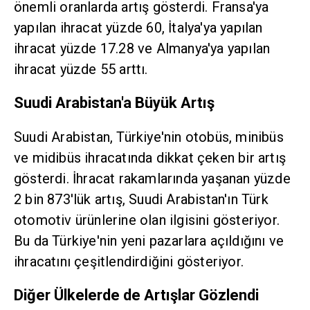
önemli oranlarda artış gösterdi. Fransa'ya
yapılan ihracat yüzde 60, İtalya'ya yapılan
ihracat yüzde 17.28 ve Almanya'ya yapılan
ihracat yüzde 55 arttı.
Suudi Arabistan'a Büyük Artış
Suudi Arabistan, Türkiye'nin otobüs, minibüs
ve midibüs ihracatında dikkat çeken bir artış
gösterdi. İhracat rakamlarında yaşanan yüzde
2 bin 873'lük artış, Suudi Arabistan'ın Türk
otomotiv ürünlerine olan ilgisini gösteriyor.
Bu da Türkiye'nin yeni pazarlara açıldığını ve
ihracatını çeşitlendirdiğini gösteriyor.
Diğer Ülkelerde de Artışlar Gözlendi