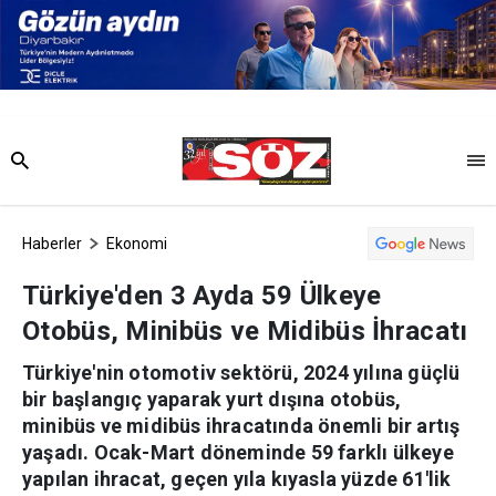
Haberler
Ekonomi
Türkiye'den 3 Ayda 59 Ülkeye
Otobüs, Minibüs ve Midibüs İhracatı
Türkiye'nin otomotiv sektörü, 2024 yılına güçlü
bir başlangıç yaparak yurt dışına otobüs,
minibüs ve midibüs ihracatında önemli bir artış
yaşadı. Ocak-Mart döneminde 59 farklı ülkeye
yapılan ihracat, geçen yıla kıyasla yüzde 61'lik