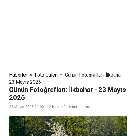
Haberler
»
Foto Galeri
» Günün Fotoğrafları: İlkbahar -
23 Mayıs 2026
Günün Fotoğrafları: İlkbahar - 23 Mayıs
2026
23 Mayıs 2026 01:00
· 12 foto
· 42 görüntülenme