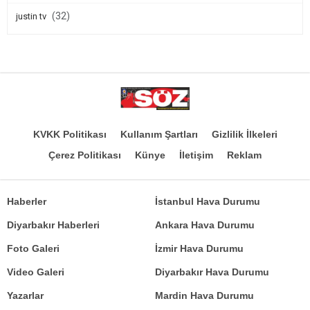
(32)
justin tv
KVKK Politikası
Kullanım Şartları
Gizlilik İlkeleri
Çerez Politikası
Künye
İletişim
Reklam
Haberler
İstanbul Hava Durumu
Diyarbakır Haberleri
Ankara Hava Durumu
Foto Galeri
İzmir Hava Durumu
Video Galeri
Diyarbakır Hava Durumu
Yazarlar
Mardin Hava Durumu