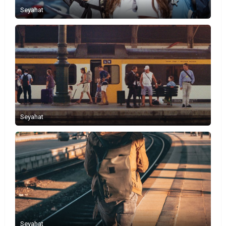
Seyahat
Seyahat
Seyahat