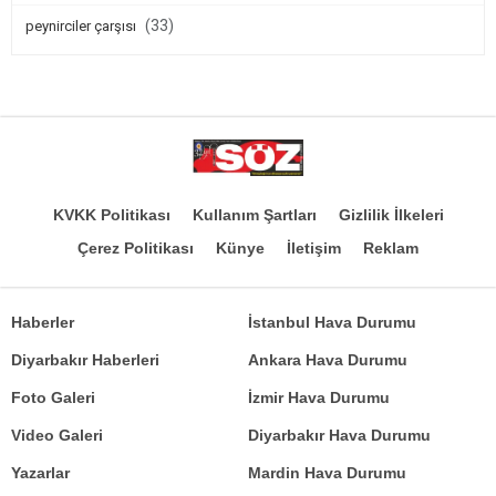
(33)
peynirciler çarşısı
KVKK Politikası
Kullanım Şartları
Gizlilik İlkeleri
Çerez Politikası
Künye
İletişim
Reklam
Haberler
İstanbul Hava Durumu
Diyarbakır Haberleri
Ankara Hava Durumu
Foto Galeri
İzmir Hava Durumu
Video Galeri
Diyarbakır Hava Durumu
Yazarlar
Mardin Hava Durumu