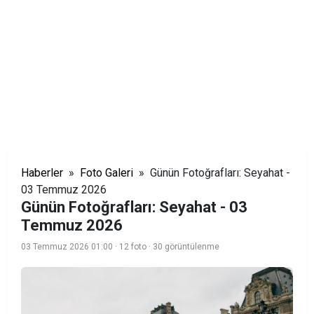
Haberler
»
Foto Galeri
» Günün Fotoğrafları: Seyahat -
03 Temmuz 2026
Günün Fotoğrafları: Seyahat - 03
Temmuz 2026
03 Temmuz 2026 01:00
· 12 foto
· 30 görüntülenme