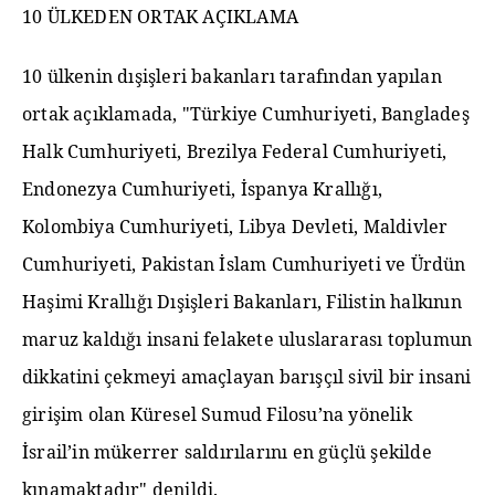
10 ÜLKEDEN ORTAK AÇIKLAMA
10 ülkenin dışişleri bakanları tarafından yapılan
ortak açıklamada, "Türkiye Cumhuriyeti, Bangladeş
Halk Cumhuriyeti, Brezilya Federal Cumhuriyeti,
Endonezya Cumhuriyeti, İspanya Krallığı,
Kolombiya Cumhuriyeti, Libya Devleti, Maldivler
Cumhuriyeti, Pakistan İslam Cumhuriyeti ve Ürdün
Haşimi Krallığı Dışişleri Bakanları, Filistin halkının
maruz kaldığı insani felakete uluslararası toplumun
dikkatini çekmeyi amaçlayan barışçıl sivil bir insani
girişim olan Küresel Sumud Filosu’na yönelik
İsrail’in mükerrer saldırılarını en güçlü şekilde
kınamaktadır" denildi.