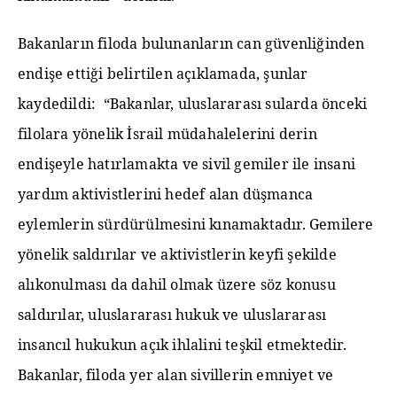
Bakanların filoda bulunanların can güvenliğinden
endişe ettiği belirtilen açıklamada, şunlar
kaydedildi: “Bakanlar, uluslararası sularda önceki
filolara yönelik İsrail müdahalelerini derin
endişeyle hatırlamakta ve sivil gemiler ile insani
yardım aktivistlerini hedef alan düşmanca
eylemlerin sürdürülmesini kınamaktadır. Gemilere
yönelik saldırılar ve aktivistlerin keyfi şekilde
alıkonulması da dahil olmak üzere söz konusu
saldırılar, uluslararası hukuk ve uluslararası
insancıl hukukun açık ihlalini teşkil etmektedir.
Bakanlar, filoda yer alan sivillerin emniyet ve