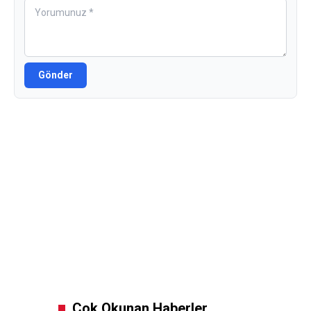
Gönder
Çok Okunan Haberler