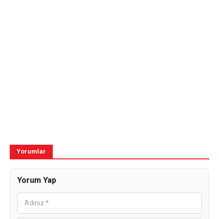
Yorumlar
Yorum Yap