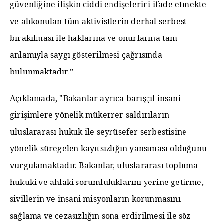
güvenliğine ilişkin ciddi endişelerini ifade etmekte
ve alıkonulan tüm aktivistlerin derhal serbest
bırakılması ile haklarına ve onurlarına tam
anlamıyla saygı gösterilmesi çağrısında
bulunmaktadır.”
Açıklamada, "Bakanlar ayrıca barışçıl insani
girişimlere yönelik mükerrer saldırıların
uluslararası hukuk ile seyrüsefer serbestisine
yönelik süregelen kayıtsızlığın yansıması olduğunu
vurgulamaktadır. Bakanlar, uluslararası topluma
hukuki ve ahlaki sorumluluklarını yerine getirme,
sivillerin ve insani misyonların korunmasını
sağlama ve cezasızlığın sona erdirilmesi ile söz