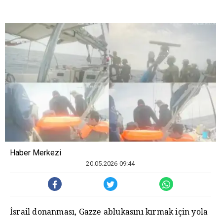
Haber Merkezi
20.05.2026 09:44
İsrail donanması, Gazze ablukasını kırmak için yola