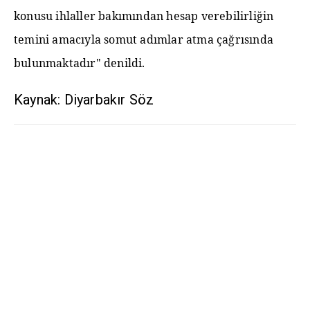
konusu ihlaller bakımından hesap verebilirliğin
temini amacıyla somut adımlar atma çağrısında
bulunmaktadır" denildi.
Kaynak: Diyarbakır Söz