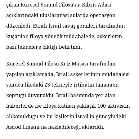
çıkan Küresel Sumud Filosu'na Kıbrıs Adası
açıklarındaki uluslararası sularda operasyon
düzenledi. Etrafı İsrail savaş gemileri tarafından
kuşatılan filoya yönelik müdahalede, askerlerin
bazı teknelere çıktığı belirtildi.
Küresel Sumud Filosu Kriz Masası tarafından
yapılan açıklamada, İsrail askerlerinin müdahalesi
sonucu filodaki 23 tekneyle irtibatın tamamen
koptuğu duyuruldu. İsrail basınında yer alan
haberlerde ise filoya katılan yaklaşık 100 aktivistin
alıkonulduğu ve bu kişilerin İsrail'in güneyindeki
Aşdod Limanı'na nakledileceği aktarıldı.