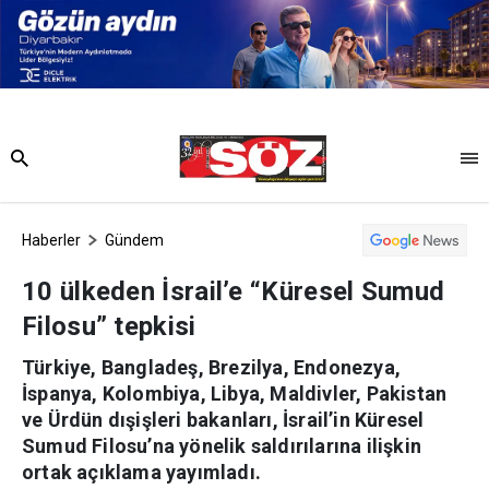
Haberler
Gündem
10 ülkeden İsrail’e “Küresel Sumud
Filosu” tepkisi
Türkiye, Bangladeş, Brezilya, Endonezya,
İspanya, Kolombiya, Libya, Maldivler, Pakistan
ve Ürdün dışişleri bakanları, İsrail’in Küresel
Sumud Filosu’na yönelik saldırılarına ilişkin
ortak açıklama yayımladı.