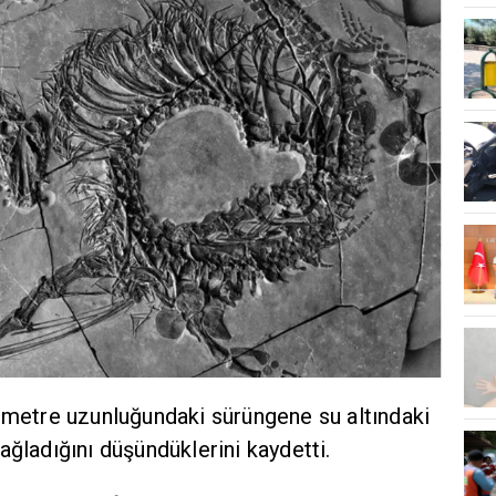
5 metre uzunluğundaki sürüngene su altındaki
ağladığını düşündüklerini kaydetti.