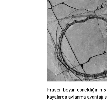
Fraser, boyun esnekliğinin 
kayalarda avlanma avantajı s