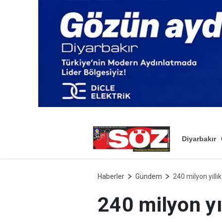
Diyarbakır
Haberler
Gündem
240 milyon yıllı
240 milyon yıl