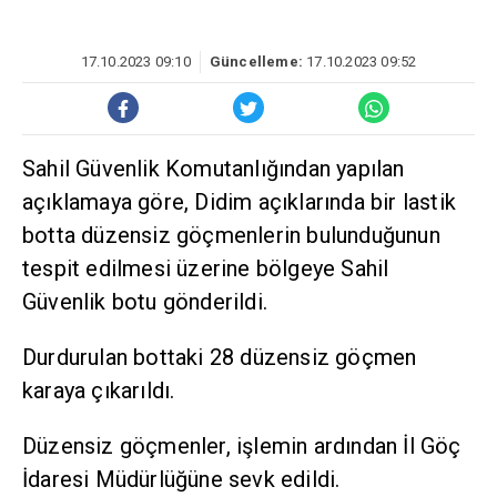
17.10.2023 09:10
Güncelleme:
17.10.2023 09:52
Sahil Güvenlik Komutanlığından yapılan
açıklamaya göre, Didim açıklarında bir lastik
botta düzensiz göçmenlerin bulunduğunun
tespit edilmesi üzerine bölgeye Sahil
Güvenlik botu gönderildi.
Durdurulan bottaki 28 düzensiz göçmen
karaya çıkarıldı.
Düzensiz göçmenler, işlemin ardından İl Göç
İdaresi Müdürlüğüne sevk edildi.