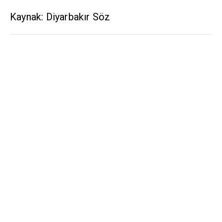
Kaynak: Diyarbakır Söz