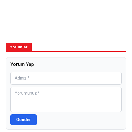
Yorumlar
Yorum Yap
Gönder