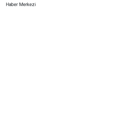
Haber Merkezi