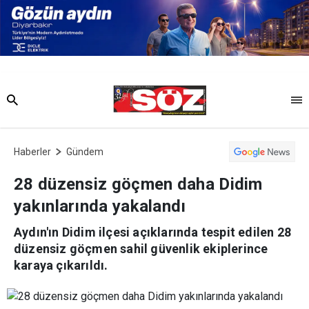
Haberler
Gündem
28 düzensiz göçmen daha Didim
yakınlarında yakalandı
Aydın'ın Didim ilçesi açıklarında tespit edilen 28
düzensiz göçmen sahil güvenlik ekiplerince
karaya çıkarıldı.