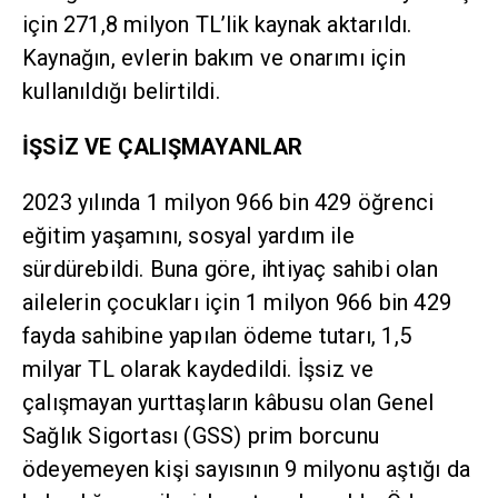
için 271,8 milyon TL’lik kaynak aktarıldı.
Kaynağın, evlerin bakım ve onarımı için
kullanıldığı belirtildi.
İŞSİZ VE ÇALIŞMAYANLAR
2023 yılında 1 milyon 966 bin 429 öğrenci
eğitim yaşamını, sosyal yardım ile
sürdürebildi. Buna göre, ihtiyaç sahibi olan
ailelerin çocukları için 1 milyon 966 bin 429
fayda sahibine yapılan ödeme tutarı, 1,5
milyar TL olarak kaydedildi. İşsiz ve
çalışmayan yurttaşların kâbusu olan Genel
Sağlık Sigortası (GSS) prim borcunu
ödeyemeyen kişi sayısının 9 milyonu aştığı da