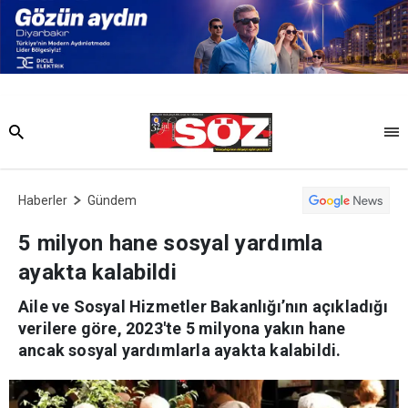
Haberler
Gündem
5 milyon hane sosyal yardımla
ayakta kalabildi
Aile ve Sosyal Hizmetler Bakanlığı’nın açıkladığı
verilere göre, 2023'te 5 milyona yakın hane
ancak sosyal yardımlarla ayakta kalabildi.