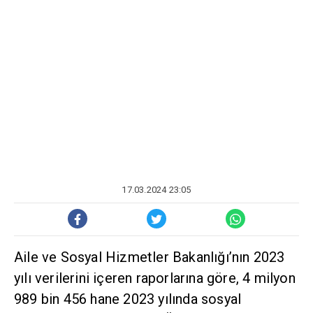
17.03.2024 23:05
Aile ve Sosyal Hizmetler Bakanlığı’nın 2023
yılı verilerini içeren raporlarına göre, 4 milyon
989 bin 456 hane 2023 yılında sosyal