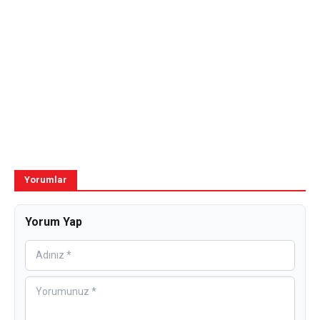
Yorumlar
Yorum Yap