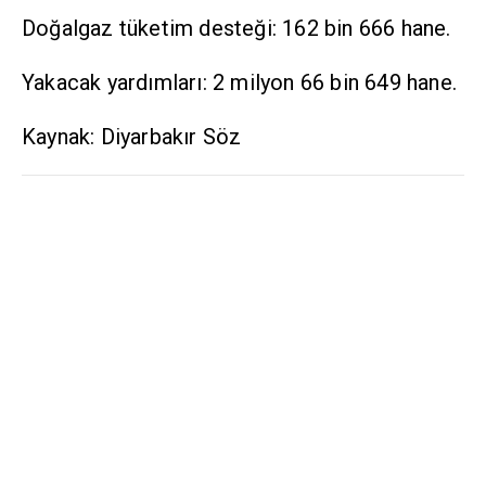
Doğalgaz tüketim desteği: 162 bin 666 hane.
Yakacak yardımları: 2 milyon 66 bin 649 hane.
Kaynak: Diyarbakır Söz