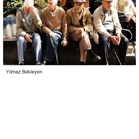
Yılmaz Bekleyen