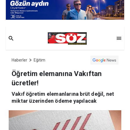
Haberler
Eğitim
Öğretim elemanına Vakıftan
ücretler!
Vakıf öğretim elemanlarına brüt değil, net
miktar üzerinden ödeme yapılacak