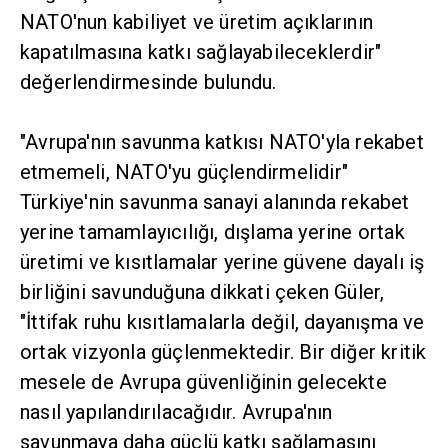
NATO'nun kabiliyet ve üretim açıklarının
kapatılmasına katkı sağlayabileceklerdir"
değerlendirmesinde bulundu.
"Avrupa'nın savunma katkısı NATO'yla rekabet
etmemeli, NATO'yu güçlendirmelidir"
Türkiye'nin savunma sanayi alanında rekabet
yerine tamamlayıcılığı, dışlama yerine ortak
üretimi ve kısıtlamalar yerine güvene dayalı iş
birliğini savunduğuna dikkati çeken Güler,
"İttifak ruhu kısıtlamalarla değil, dayanışma ve
ortak vizyonla güçlenmektedir. Bir diğer kritik
mesele de Avrupa güvenliğinin gelecekte
nasıl yapılandırılacağıdır. Avrupa'nın
savunmaya daha güçlü katkı sağlamasını