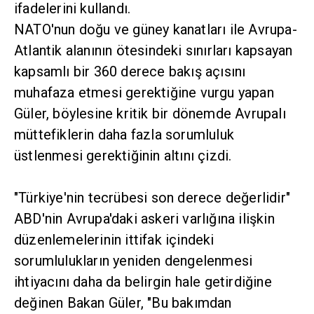
ifadelerini kullandı.
NATO'nun doğu ve güney kanatları ile Avrupa-
Atlantik alanının ötesindeki sınırları kapsayan
kapsamlı bir 360 derece bakış açısını
muhafaza etmesi gerektiğine vurgu yapan
Güler, böylesine kritik bir dönemde Avrupalı
müttefiklerin daha fazla sorumluluk
üstlenmesi gerektiğinin altını çizdi.
"Türkiye'nin tecrübesi son derece değerlidir"
ABD'nin Avrupa'daki askeri varlığına ilişkin
düzenlemelerinin ittifak içindeki
sorumlulukların yeniden dengelenmesi
ihtiyacını daha da belirgin hale getirdiğine
değinen Bakan Güler, "Bu bakımdan