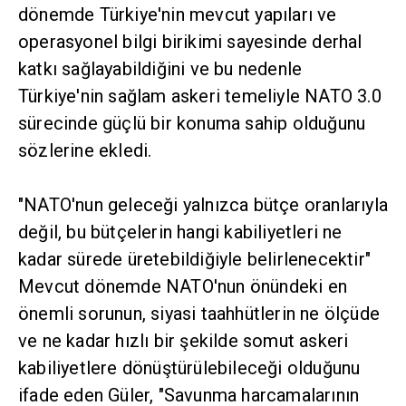
dönemde Türkiye'nin mevcut yapıları ve
operasyonel bilgi birikimi sayesinde derhal
katkı sağlayabildiğini ve bu nedenle
Türkiye'nin sağlam askeri temeliyle NATO 3.0
sürecinde güçlü bir konuma sahip olduğunu
sözlerine ekledi.
"NATO'nun geleceği yalnızca bütçe oranlarıyla
değil, bu bütçelerin hangi kabiliyetleri ne
kadar sürede üretebildiğiyle belirlenecektir"
Mevcut dönemde NATO'nun önündeki en
önemli sorunun, siyasi taahhütlerin ne ölçüde
ve ne kadar hızlı bir şekilde somut askeri
kabiliyetlere dönüştürülebileceği olduğunu
ifade eden Güler, "Savunma harcamalarının