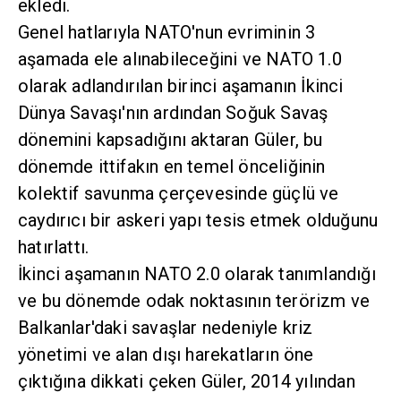
ekledi.
Genel hatlarıyla NATO'nun evriminin 3
aşamada ele alınabileceğini ve NATO 1.0
olarak adlandırılan birinci aşamanın İkinci
Dünya Savaşı'nın ardından Soğuk Savaş
dönemini kapsadığını aktaran Güler, bu
dönemde ittifakın en temel önceliğinin
kolektif savunma çerçevesinde güçlü ve
caydırıcı bir askeri yapı tesis etmek olduğunu
hatırlattı.
İkinci aşamanın NATO 2.0 olarak tanımlandığı
ve bu dönemde odak noktasının terörizm ve
Balkanlar'daki savaşlar nedeniyle kriz
yönetimi ve alan dışı harekatların öne
çıktığına dikkati çeken Güler, 2014 yılından