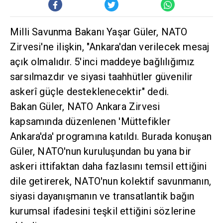
Milli Savunma Bakanı Yaşar Güler, NATO
Zirvesi'ne ilişkin, "Ankara'dan verilecek mesaj
açık olmalıdır. 5'inci maddeye bağlılığımız
sarsılmazdır ve siyasi taahhütler güvenilir
askerî güçle desteklenecektir" dedi.
Bakan Güler, NATO Ankara Zirvesi
kapsamında düzenlenen 'Müttefikler
Ankara'da' programına katıldı. Burada konuşan
Güler, NATO'nun kuruluşundan bu yana bir
askeri ittifaktan daha fazlasını temsil ettiğini
dile getirerek, NATO'nun kolektif savunmanın,
siyasi dayanışmanın ve transatlantik bağın
kurumsal ifadesini teşkil ettiğini sözlerine