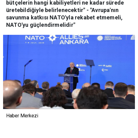
bütçelerin hangi kabiliyetleri ne kadar sürede
üretebildiğiyle belirlenecektir" - "Avrupa'nın
savunma katkısı NATO'yla rekabet etmemeli,
NATO'yu güçlendirmelidir"
Haber Merkezi