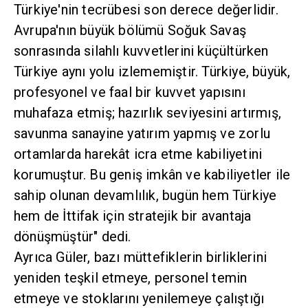
Türkiye'nin tecrübesi son derece değerlidir.
Avrupa'nın büyük bölümü Soğuk Savaş
sonrasında silahlı kuvvetlerini küçültürken
Türkiye aynı yolu izlememiştir. Türkiye, büyük,
profesyonel ve faal bir kuvvet yapısını
muhafaza etmiş; hazırlık seviyesini artırmış,
savunma sanayine yatırım yapmış ve zorlu
ortamlarda harekât icra etme kabiliyetini
korumuştur. Bu geniş imkân ve kabiliyetler ile
sahip olunan devamlılık, bugün hem Türkiye
hem de İttifak için stratejik bir avantaja
dönüşmüştür" dedi.
Ayrıca Güler, bazı müttefiklerin birliklerini
yeniden teşkil etmeye, personel temin
etmeye ve stoklarını yenilemeye çalıştığı