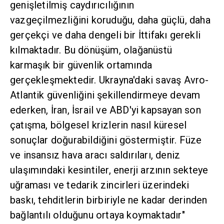
genişletilmiş caydırıcılığının
vazgeçilmezliğini koruduğu, daha güçlü, daha
gerçekçi ve daha dengeli bir İttifakı gerekli
kılmaktadır. Bu dönüşüm, olağanüstü
karmaşık bir güvenlik ortamında
gerçekleşmektedir. Ukrayna'daki savaş Avro-
Atlantik güvenliğini şekillendirmeye devam
ederken, İran, İsrail ve ABD'yi kapsayan son
çatışma, bölgesel krizlerin nasıl küresel
sonuçlar doğurabildiğini göstermiştir. Füze
ve insansız hava aracı saldırıları, deniz
ulaşımındaki kesintiler, enerji arzının sekteye
uğraması ve tedarik zincirleri üzerindeki
baskı, tehditlerin birbiriyle ne kadar derinden
bağlantılı olduğunu ortaya koymaktadır"