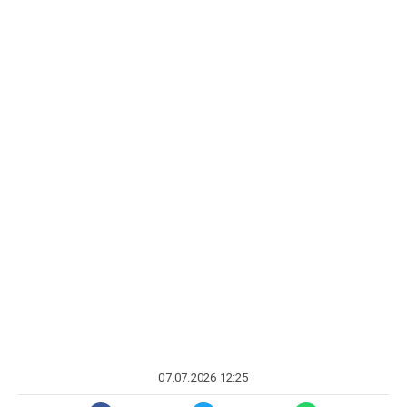
07.07.2026 12:25