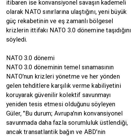
itibaren ise konvansiyonel savaşın kademeli
olarak NATO sınırlarına ulaştığını, yeni büyük
güç rekabetinin ve eş zamanlı bölgesel
krizlerin ittifakı NATO 3.0 dönemine taşıdığını
söyledi.
NATO 3.0 dönemi
NATO 3.0 döneminin temel sınamasının
NATO'nun krizleri yönetme ve her yönden
gelen tehditlere karşılık verme kabiliyetini
koruyarak güvenilir kolektif savunmayı
yeniden tesis etmesi olduğunu söyleyen
Güler, "Bu durum; Avrupa'nın konvansiyonel
savunmada daha fazla sorumluluk üstlendiği,
ancak transatlantik bağın ve ABD'nin