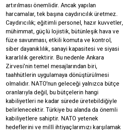
artırılması önemlidir. Ancak yapılan
harcamalar, tek başına caydırıcılık üretmez.
Caydırıcılık; eğitimli personel, hazır kuvvetler,
mühimmat, güçlü lojistik, bütünleşik hava ve
füze savunması, etkili komuta ve kontrol,
siber dayanıklılık, sanayi kapasitesi ve siyasi
kararlılık gerektirir. Bu nedenle Ankara
Zirvesi'nin temel mesajlarından biri,
taahhütlerin uygulamaya dönüştürülmesi
olmalıdır. NATO'nun geleceği yalnızca bütçe
oranlarıyla değil, bu bütçelerin hangi
kabiliyetleri ne kadar sürede üretebildiğiyle
belirlenecektir. Türkiye bu alanda da önemli
kabiliyetlere sahiptir. NATO yetenek
hedeflerini ve millî ihtiyaçlarımızı karşılamak