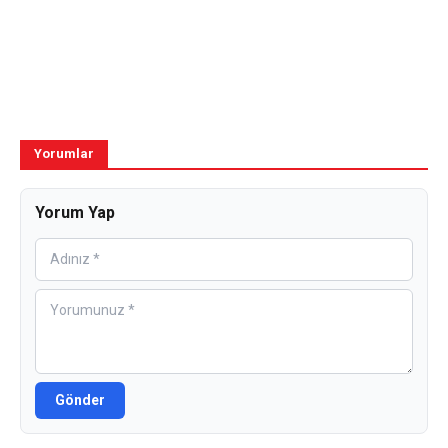
Yorumlar
Yorum Yap
Gönder