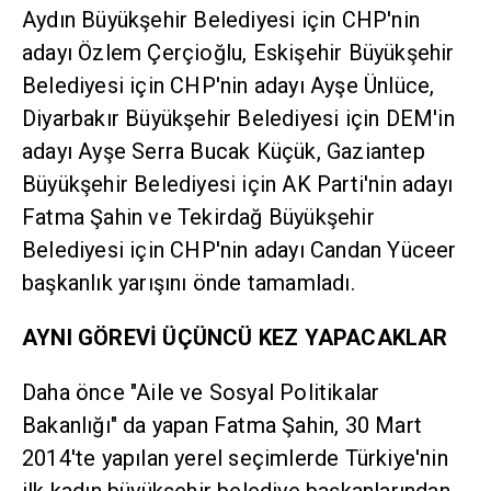
Aydın Büyükşehir Belediyesi için CHP'nin
adayı Özlem Çerçioğlu, Eskişehir Büyükşehir
Belediyesi için CHP'nin adayı Ayşe Ünlüce,
Diyarbakır Büyükşehir Belediyesi için DEM'in
adayı Ayşe Serra Bucak Küçük, Gaziantep
Büyükşehir Belediyesi için AK Parti'nin adayı
Fatma Şahin ve Tekirdağ Büyükşehir
Belediyesi için CHP'nin adayı Candan Yüceer
başkanlık yarışını önde tamamladı.
AYNI GÖREVİ ÜÇÜNCÜ KEZ YAPACAKLAR
Daha önce "Aile ve Sosyal Politikalar
Bakanlığı" da yapan Fatma Şahin, 30 Mart
2014'te yapılan yerel seçimlerde Türkiye'nin