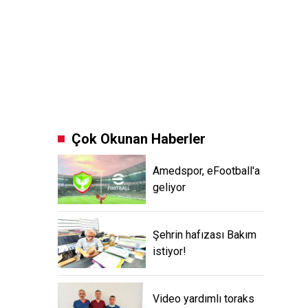
Çok Okunan Haberler
Amedspor, eFootball'a
geliyor
Şehrin hafızası Bakım
istiyor!
Video yardımlı toraks