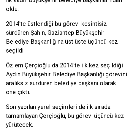
ilk kadın büyükşehir belediye başkanlarından
oldu.
2014'te üstlendiği bu görevi kesintisiz
sürdüren Şahin, Gaziantep Büyükşehir
Belediye Başkanlığına üst üste üçüncü kez
seçildi.
Özlem Çerçioğlu da 2014'te ilk kez seçildiği
Aydın Büyükşehir Belediye Başkanlığı görevini
aralıksız sürdüren belediye başkanı olarak
öne çıktı.
Son yapılan yerel seçimleri de ilk sırada
tamamlayan Çerçioğlu, bu görevi üçüncü kez
yürütecek.