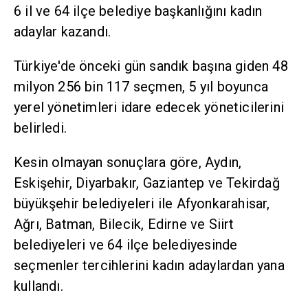
6 il ve 64 ilçe belediye başkanlığını kadın
adaylar kazandı.
Türkiye'de önceki gün sandık başına giden 48
milyon 256 bin 117 seçmen, 5 yıl boyunca
yerel yönetimleri idare edecek yöneticilerini
belirledi.
Kesin olmayan sonuçlara göre, Aydın,
Eskişehir, Diyarbakır, Gaziantep ve Tekirdağ
büyükşehir belediyeleri ile Afyonkarahisar,
Ağrı, Batman, Bilecik, Edirne ve Siirt
belediyeleri ve 64 ilçe belediyesinde
seçmenler tercihlerini kadın adaylardan yana
kullandı.