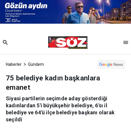
Haberler
Gündem
75 belediye kadın başkanlara
emanet
Siyasi partilerin seçimde aday gösterdiği
kadınlardan 5'i büyükşehir belediye, 6'sı il
belediye ve 64'ü ilçe belediye başkanı olarak
seçildi