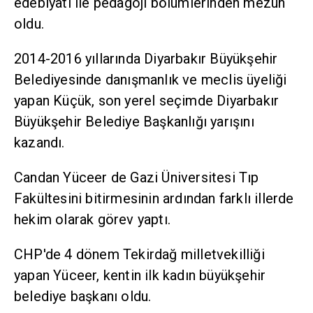
edebiyatı ile pedagoji bölümlerinden mezun
oldu.
2014-2016 yıllarında Diyarbakır Büyükşehir
Belediyesinde danışmanlık ve meclis üyeliği
yapan Küçük, son yerel seçimde Diyarbakır
Büyükşehir Belediye Başkanlığı yarışını
kazandı.
Candan Yüceer de Gazi Üniversitesi Tıp
Fakültesini bitirmesinin ardından farklı illerde
hekim olarak görev yaptı.
CHP'de 4 dönem Tekirdağ milletvekilliği
yapan Yüceer, kentin ilk kadın büyükşehir
belediye başkanı oldu.