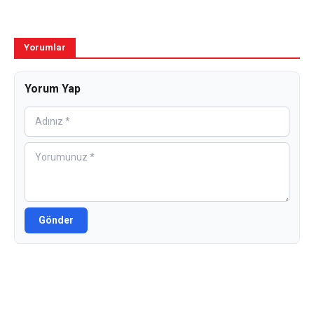
Yorumlar
Yorum Yap
Gönder