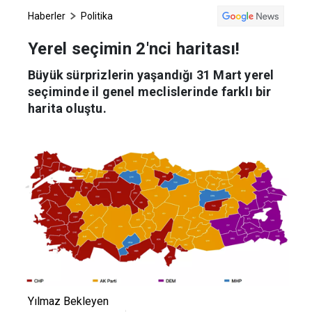
Haberler
Politika
Yerel seçimin 2'nci haritası!
Büyük sürprizlerin yaşandığı 31 Mart yerel
seçiminde il genel meclislerinde farklı bir
harita oluştu.
Yılmaz Bekleyen