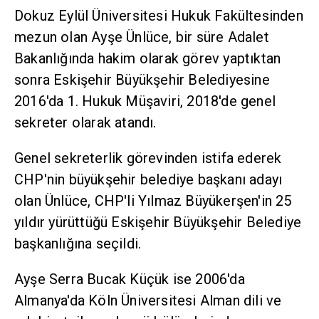
Dokuz Eylül Üniversitesi Hukuk Fakültesinden
mezun olan Ayşe Ünlüce, bir süre Adalet
Bakanlığında hakim olarak görev yaptıktan
sonra Eskişehir Büyükşehir Belediyesine
2016'da 1. Hukuk Müşaviri, 2018'de genel
sekreter olarak atandı.
Genel sekreterlik görevinden istifa ederek
CHP'nin büyükşehir belediye başkanı adayı
olan Ünlüce, CHP'li Yılmaz Büyükerşen'in 25
yıldır yürüttüğü Eskişehir Büyükşehir Belediye
başkanlığına seçildi.
Ayşe Serra Bucak Küçük ise 2006'da
Almanya'da Köln Üniversitesi Alman dili ve