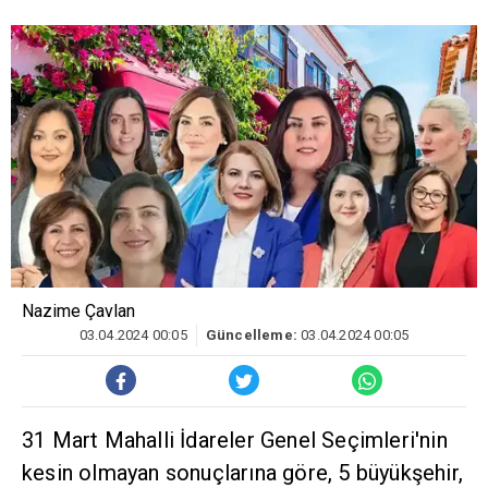
Nazime Çavlan
03.04.2024 00:05
Güncelleme:
03.04.2024 00:05
31 Mart Mahalli İdareler Genel Seçimleri'nin
kesin olmayan sonuçlarına göre, 5 büyükşehir,