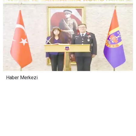
Haber Merkezi