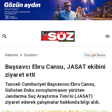
Haberler
Gündem
Başsavcı Ebru Cansu, JASAT ekibini
ziyaret etti
Tunceli Cumhuriyet Başsavcısı Ebru Cansu,
Gülistan Doku soruşturmasını yürüten
Jandarma Suç Araştırma Timi'ni (JASAT)
ziyaret ederek çalışmalar hakkında bilgi aldı.