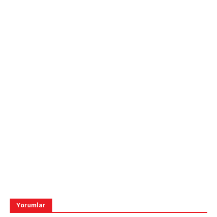
Yorumlar