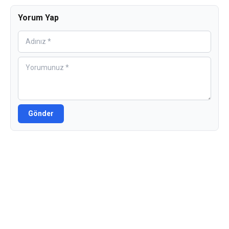
Yorum Yap
Gönder