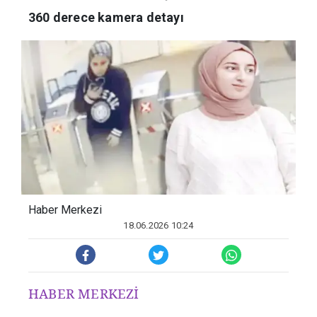
aydınlatacak gelişme!
360 derece kamera detayı
Haber Merkezi
18.06.2026 10:24
HABER MERKEZİ