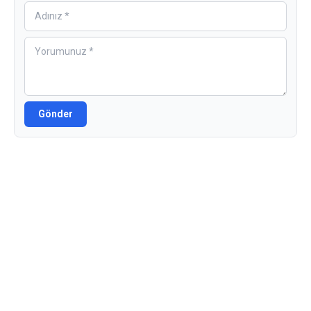
Gönder