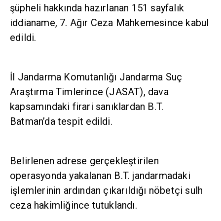
şüpheli hakkında hazırlanan 151 sayfalık
iddianame, 7. Ağır Ceza Mahkemesince kabul
edildi.
İl Jandarma Komutanlığı Jandarma Suç
Araştırma Timlerince (JASAT), dava
kapsamındaki firari sanıklardan B.T. Batman’da
tespit edildi.
Belirlenen adrese gerçekleştirilen operasyonda
yakalanan B.T. jandarmadaki işlemlerinin
ardından çıkarıldığı nöbetçi sulh ceza
hakimliğince tutuklandı.