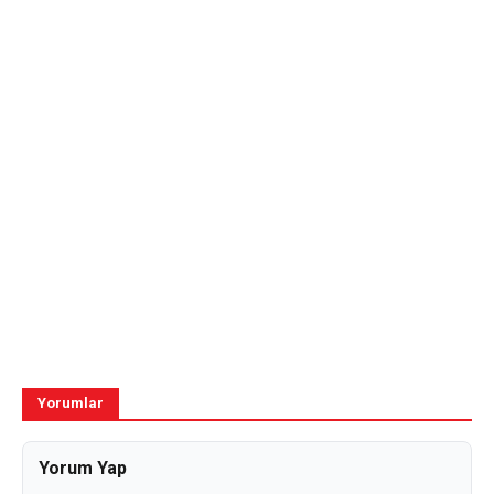
Yorumlar
Yorum Yap