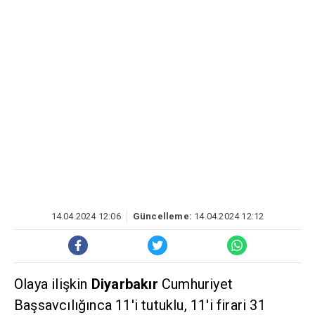
14.04.2024 12:06
Güncelleme:
14.04.2024 12:12
Olaya ilişkin
Diyarbakır
Cumhuriyet
Başsavcılığınca 11'i tutuklu, 11'i firari 31