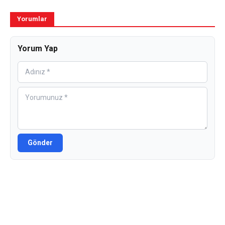
Yorumlar
Yorum Yap
Gönder