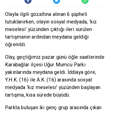
Olayla ilgili gözaltına alınan 6 şüpheli
tutuklanırken, olayın sosyal medyada, ‘kız
meselesi’ yüzünden çıktığı ileri sürülen
tartışmanın ardından meydana geldiği
öğrenildi.
Olay, geçtiğimiz pazar günü öğle saatlerinde
Karabağlar ilçesi Uğur Mumcu Parkı
yakınlarında meydana geldi. İddiaya göre,
Y.H.K. (16) ile A.K. (16) arasında sosyal
medyada ‘kız meselesi’ yüzünden başlayan
tartışma, kısa sürede büyüdü.
Parkta buluşan iki genç grup arasında çıkan