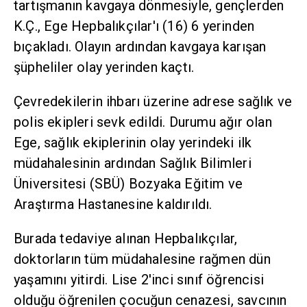
tartışmanın kavgaya dönmesiyle, gençlerden
K.Ç., Ege Hepbalıkçılar'ı (16) 6 yerinden
bıçakladı. Olayın ardından kavgaya karışan
şüpheliler olay yerinden kaçtı.
Çevredekilerin ihbarı üzerine adrese sağlık ve
polis ekipleri sevk edildi. Durumu ağır olan
Ege, sağlık ekiplerinin olay yerindeki ilk
müdahalesinin ardından Sağlık Bilimleri
Üniversitesi (SBÜ) Bozyaka Eğitim ve
Araştırma Hastanesine kaldırıldı.
Burada tedaviye alınan Hepbalıkçılar,
doktorların tüm müdahalesine rağmen dün
yaşamını yitirdi. Lise 2'inci sınıf öğrencisi
olduğu öğrenilen çocuğun cenazesi, savcının