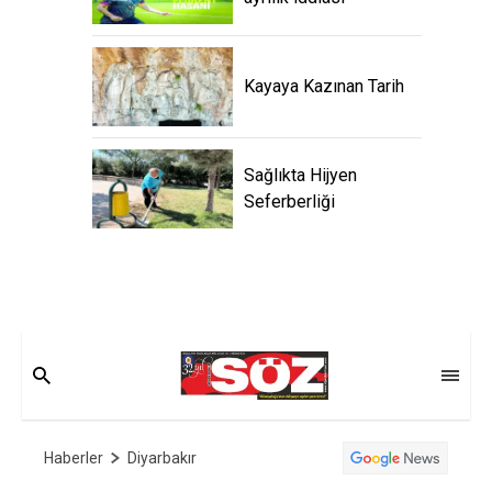
Kayaya Kazınan Tarih
Sağlıkta Hijyen
Seferberliği
Haberler
Diyarbakır