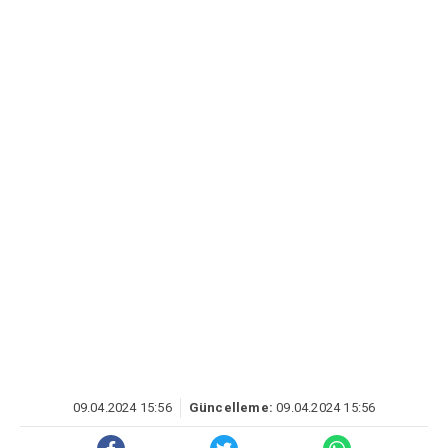
09.04.2024 15:56
Güncelleme:
09.04.2024 15:56