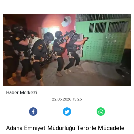
Haber Merkezi
22.05.2026 13:25
Adana Emniyet Müdürlüğü Terörle Mücadele