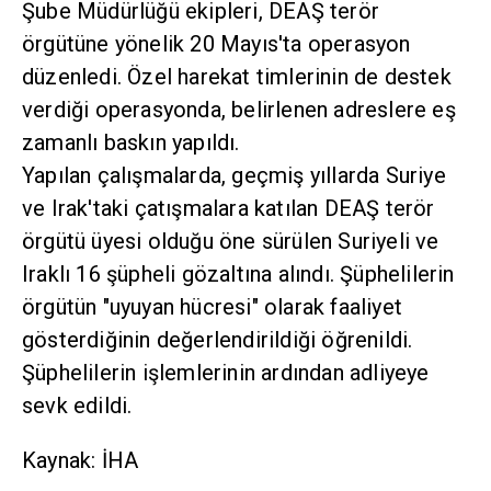
Şube Müdürlüğü ekipleri, DEAŞ terör
örgütüne yönelik 20 Mayıs'ta operasyon
düzenledi. Özel harekat timlerinin de destek
verdiği operasyonda, belirlenen adreslere eş
zamanlı baskın yapıldı.
Yapılan çalışmalarda, geçmiş yıllarda Suriye
ve Irak'taki çatışmalara katılan DEAŞ terör
örgütü üyesi olduğu öne sürülen Suriyeli ve
Iraklı 16 şüpheli gözaltına alındı. Şüphelilerin
örgütün "uyuyan hücresi" olarak faaliyet
gösterdiğinin değerlendirildiği öğrenildi.
Şüphelilerin işlemlerinin ardından adliyeye
sevk edildi.
Kaynak: İHA