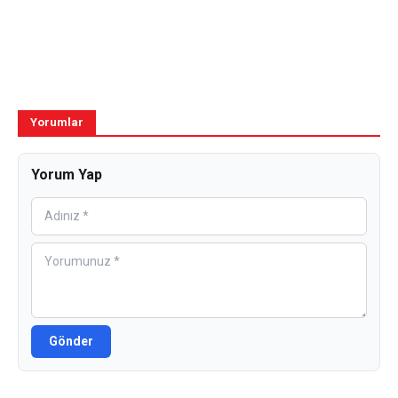
Yorumlar
Yorum Yap
Gönder