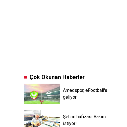
Çok Okunan Haberler
Amedspor, eFootball'a
geliyor
Şehrin hafızası Bakım
istiyor!